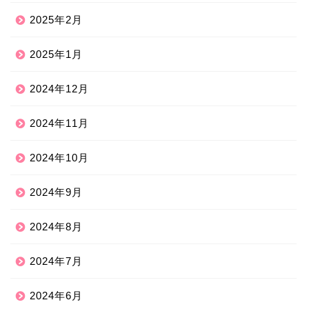
2025年2月
2025年1月
2024年12月
2024年11月
2024年10月
2024年9月
2024年8月
2024年7月
2024年6月