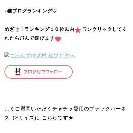
↓猫ブログランキング♡
めざせ！ランキング１０位以内
ワンクリックしてく
れたら飛んで喜びます
よくご質問いただくチャチャ愛用のブラックハーネ
ス（Sサイズ)はこちらです★