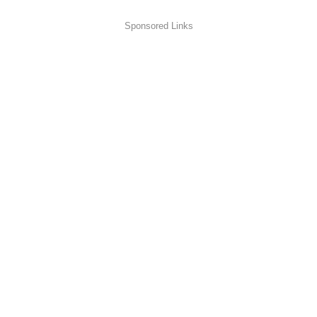
Sponsored Links