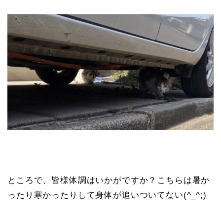
ところで、皆様体調はいかがですか？こちらは暑か
ったり寒かったりして身体が追いついてない(^_^;)