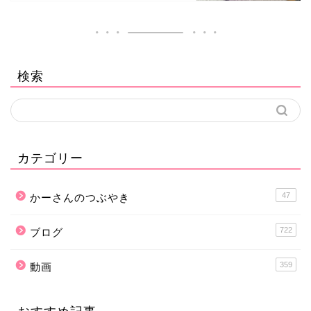
検索
カテゴリー
47
かーさんのつぶやき
722
ブログ
359
動画