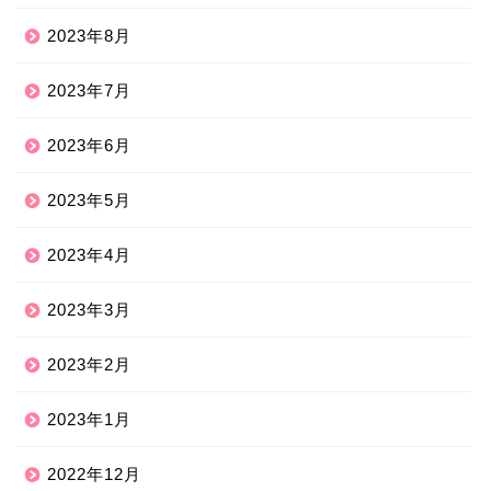
2023年8月
2023年7月
2023年6月
2023年5月
2023年4月
2023年3月
2023年2月
2023年1月
2022年12月