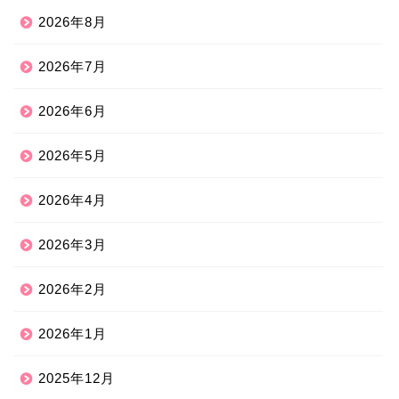
2026年8月
2026年7月
2026年6月
2026年5月
2026年4月
2026年3月
2026年2月
2026年1月
2025年12月