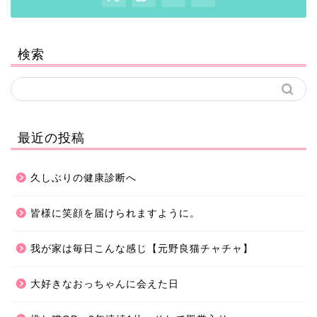
検索
最近の投稿
久しぶりの健康診断へ
皆様に笑顔を届けられますように。
我が家は毎日こんな感じ【元野良猫チャチャ】
大好きなおっちゃんに会えた日