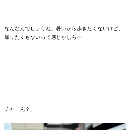
なんなんでしょうね。暑いから歩きたくないけど、
帰りたくもないって感じかしらー
チャ「ん？」