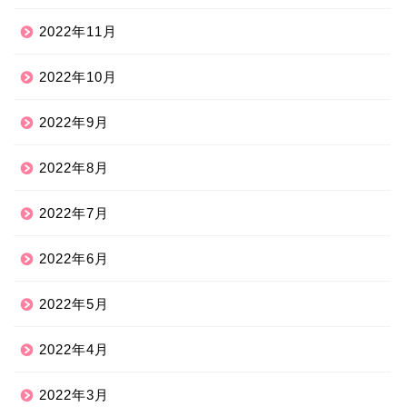
2022年11月
2022年10月
2022年9月
2022年8月
2022年7月
2022年6月
2022年5月
2022年4月
2022年3月