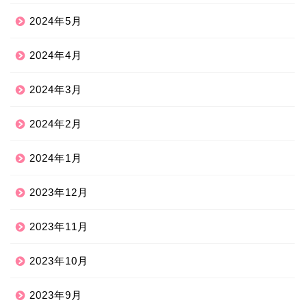
2024年5月
2024年4月
2024年3月
2024年2月
2024年1月
2023年12月
2023年11月
2023年10月
2023年9月