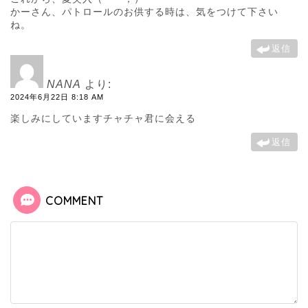
かーさん、パトロールのお供する時は、気をつけて下さい
ね。
返信
NANA
より:
2024年6月22日 8:18 AM
楽しみにしていますチャチャ君に会える
返信
COMMENT