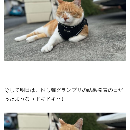
そして明日は、推し猫グランプリの結果発表の日だ
ったような（ドキドキ‥）