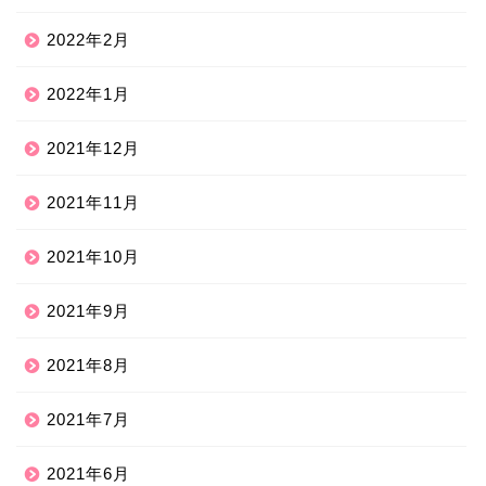
2022年2月
2022年1月
2021年12月
2021年11月
2021年10月
2021年9月
2021年8月
2021年7月
2021年6月