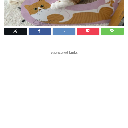
Sponsored Links