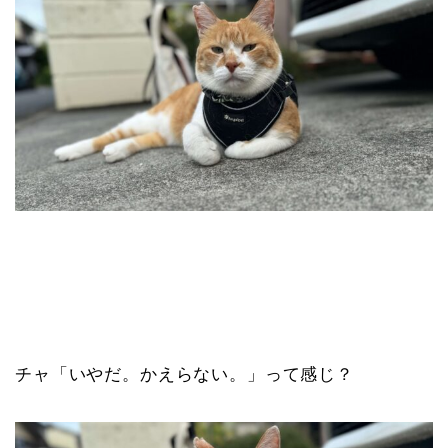
チャ「いやだ。かえらない。」って感じ？