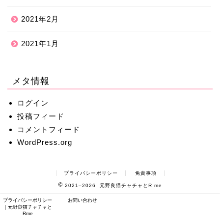
2021年2月
2021年1月
メタ情報
ログイン
投稿フィード
コメントフィード
WordPress.org
プライバシーポリシー
免責事項
2021–2026 元野良猫チャチャとR me
プライバシーポリシー
お問い合わせ
｜元野良猫チャチャと
Rme