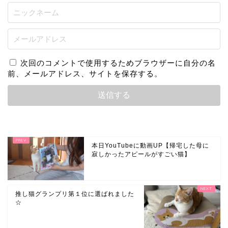
次回のコメントで使用するためブラウザーに自分の名
前、メールアドレス、サイトを保存する。
本日YouTubeに動画UP【帰宅した母に
寂しかったアピールがすごい猫】
推し猫グランプリ第１位に選ばれました
☆