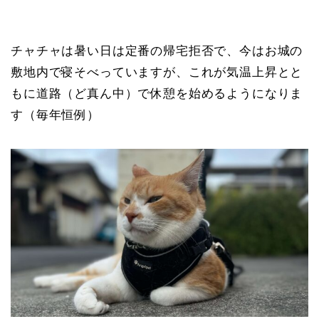
チャチャは暑い日は定番の帰宅拒否で、今はお城の
敷地内で寝そべっていますが、これが気温上昇とと
もに道路（ど真ん中）で休憩を始めるようになりま
す（毎年恒例）