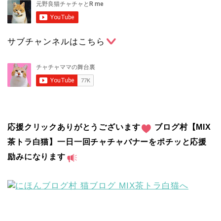
サブチャンネルはこちら
応援クリックありがとうございます
ブログ村【MIX
茶トラ白猫】一日一回チャチャバナーをポチッと応援
励みになります