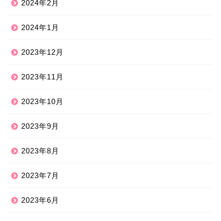
2024年2月
2024年1月
2023年12月
2023年11月
2023年10月
2023年9月
2023年8月
2023年7月
2023年6月