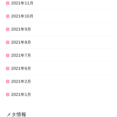
2021年11月
2021年10月
2021年9月
2021年8月
2021年7月
2021年6月
2021年2月
2021年1月
メタ情報