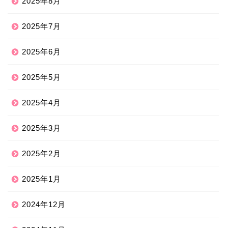
2025年8月
2025年7月
2025年6月
2025年5月
2025年4月
2025年3月
2025年2月
2025年1月
2024年12月