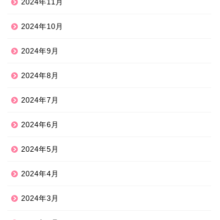
2024年11月
2024年10月
2024年9月
2024年8月
2024年7月
2024年6月
2024年5月
2024年4月
2024年3月