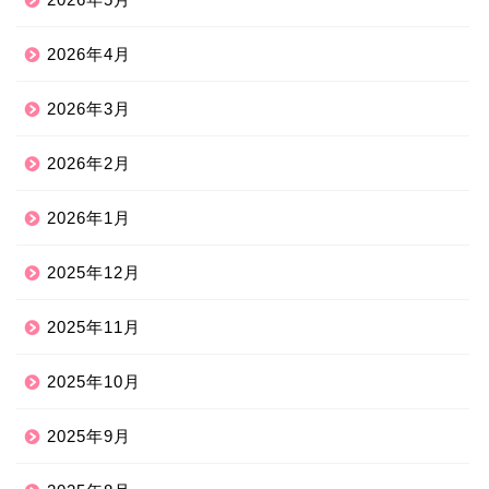
2026年4月
2026年3月
2026年2月
2026年1月
2025年12月
2025年11月
2025年10月
2025年9月