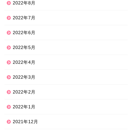
2022年8月
2022年7月
2022年6月
2022年5月
2022年4月
2022年3月
2022年2月
2022年1月
2021年12月