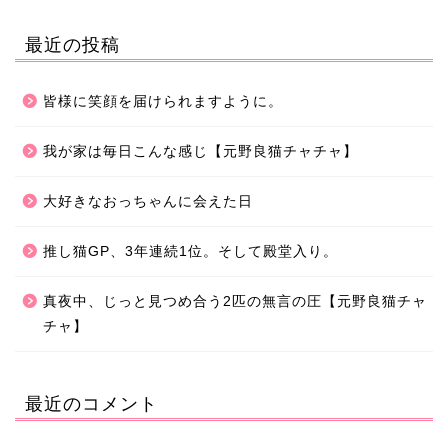
最近の投稿
皆様に笑顔を届けられますように。
我が家は毎日こんな感じ【元野良猫チャチャ】
大好きなおっちゃんに会えた日
推し猫GP、3年連続1位。そして殿堂入り。
真夜中、じっと見つめ合う2匹の無言の圧【元野良猫チャ
チャ】
最近のコメント