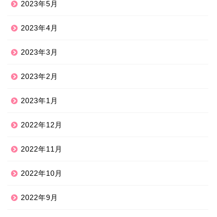
2023年5月
2023年4月
2023年3月
2023年2月
2023年1月
2022年12月
2022年11月
2022年10月
2022年9月