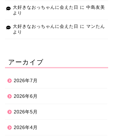
大好きなおっちゃんに会えた日
に
中島友美
より
大好きなおっちゃんに会えた日
に
マンたん
より
アーカイブ
2026年7月
2026年6月
2026年5月
2026年4月