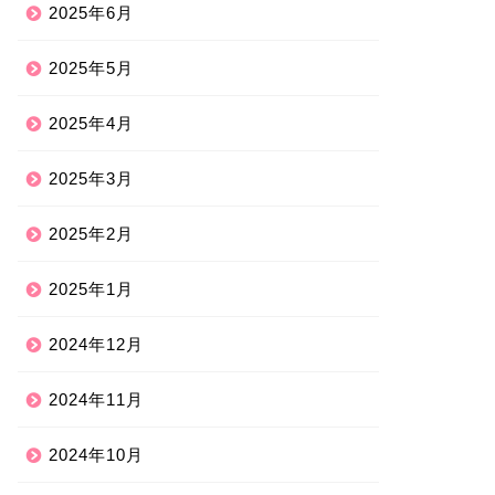
2025年6月
2025年5月
2025年4月
2025年3月
2025年2月
2025年1月
2024年12月
2024年11月
2024年10月