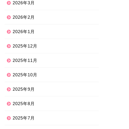
2026年3月
2026年2月
2026年1月
2025年12月
2025年11月
2025年10月
2025年9月
2025年8月
2025年7月