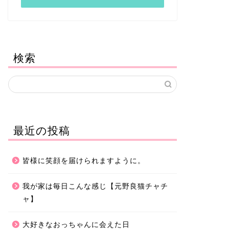
検索
最近の投稿
皆様に笑顔を届けられますように。
我が家は毎日こんな感じ【元野良猫チャチ
ャ】
大好きなおっちゃんに会えた日