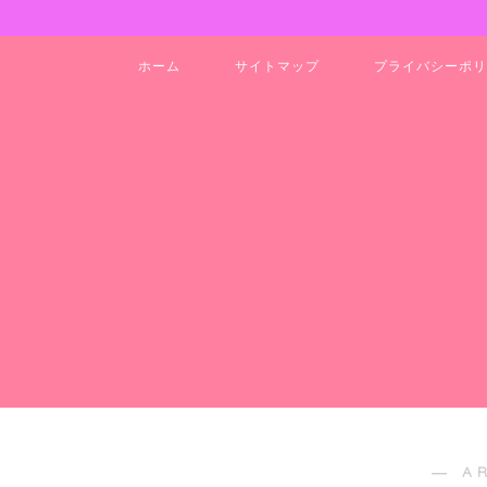
ホーム
サイトマップ
プライバシーポリ
― A