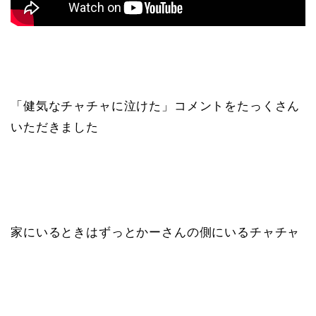
「健気なチャチャに泣けた」コメントをたっくさん
いただきました
家にいるときはずっとかーさんの側にいるチャチャ