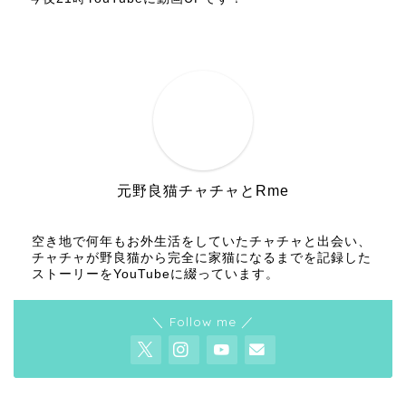
元野良猫チャチャとRme
空き地で何年もお外生活をしていたチャチャと出会い、
チャチャが野良猫から完全に家猫になるまでを記録した
ストーリーをYouTubeに綴っています。
＼ Follow me ／