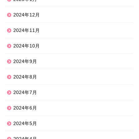
2024年12月
2024年11月
2024年10月
2024年9月
2024年8月
2024年7月
2024年6月
2024年5月
2024年4月