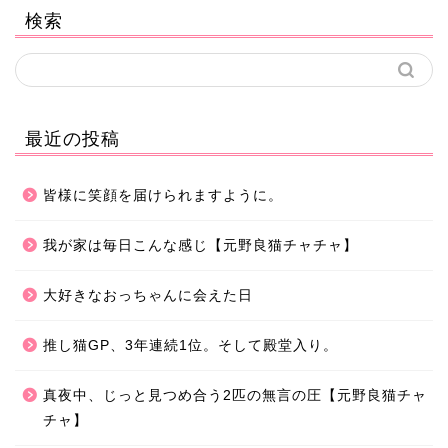
検索
最近の投稿
皆様に笑顔を届けられますように。
我が家は毎日こんな感じ【元野良猫チャチャ】
大好きなおっちゃんに会えた日
推し猫GP、3年連続1位。そして殿堂入り。
真夜中、じっと見つめ合う2匹の無言の圧【元野良猫チャ
チャ】