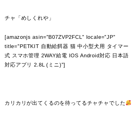
チャ「めしくれや」
[amazonjs asin=”B07ZVP2FCL” locale=”JP”
title=”PETKIT 自動給餌器 猫 中小型犬用 タイマー
式 スマホ管理 2WAY給電 IOS Android対応 日本語
対応アプリ 2.8L (ミニ)”]
カリカリが出てくるのを待ってるチャチャでした