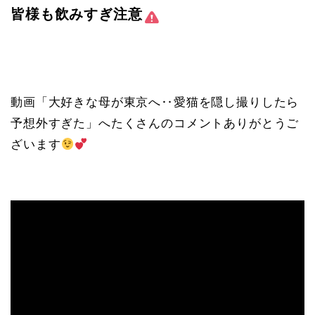
皆様も飲みすぎ注意
動画「大好きな母が東京へ‥愛猫を隠し撮りしたら
予想外すぎた」へたくさんのコメントありがとうご
ざいます