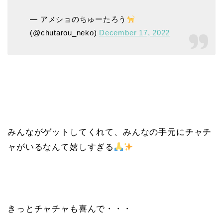
— アメショのちゅーたろう
(@chutarou_neko)
December 17, 2022
みんながゲットしてくれて、みんなの手元にチャチ
ャがいるなんて嬉しすぎる
きっとチャチャも喜んで・・・