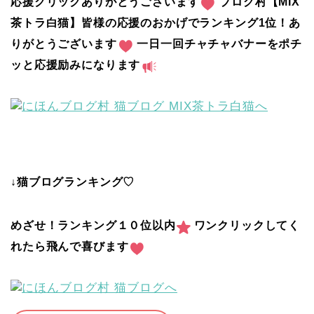
応援クリックありがとうございます
ブログ村【MIX
茶トラ白猫】皆様の応援のおかげでランキング1位！あ
りがとうございます
一日一回チャチャバナーをポチ
ッと応援励みになります
↓猫ブログランキング♡
めざせ！ランキング１０位以内
ワンクリックしてく
れたら飛んで喜びます