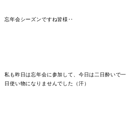
忘年会シーズンですね皆様‥
私も昨日は忘年会に参加して、今日は二日酔いで一
日使い物になりませんでした（汗）