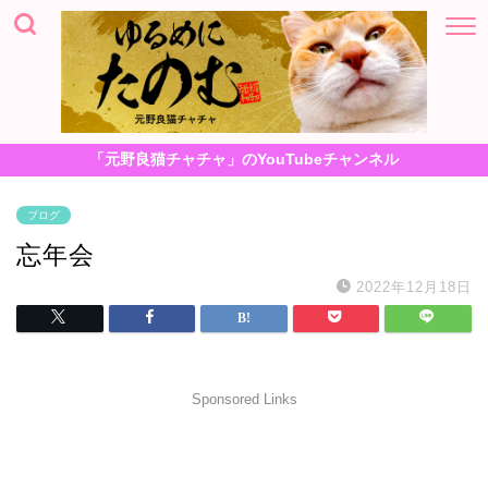
「元野良猫チャチャ」のYouTubeチャンネル
ブログ
忘年会
2022年12月18日
Sponsored Links