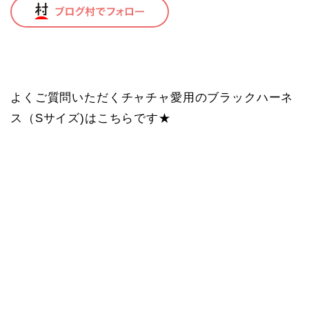
よくご質問いただくチャチャ愛用のブラックハーネ
ス（Sサイズ)はこちらです★