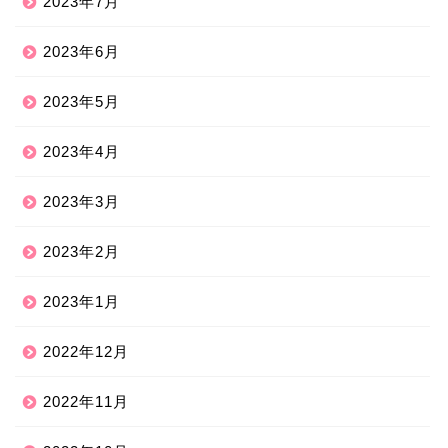
2023年7月
2023年6月
2023年5月
2023年4月
2023年3月
2023年2月
2023年1月
2022年12月
2022年11月