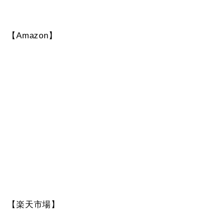
【Amazon】
【楽天市場】