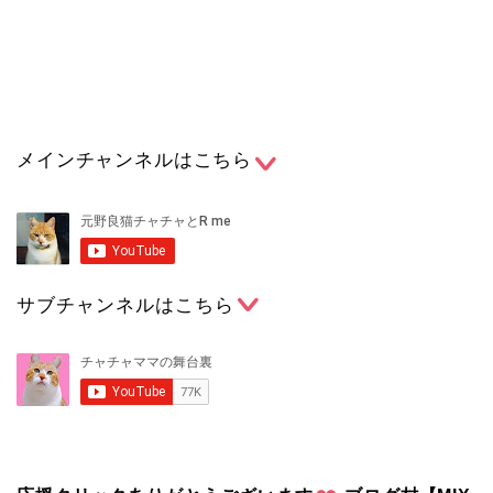
メインチャンネルはこちら
サブチャンネルはこちら