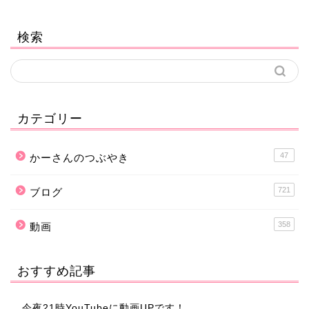
検索
カテゴリー
47
かーさんのつぶやき
721
ブログ
358
動画
おすすめ記事
今夜21時YouTubeに動画UPです！