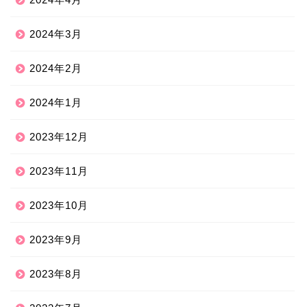
2024年3月
2024年2月
2024年1月
2023年12月
2023年11月
2023年10月
2023年9月
2023年8月