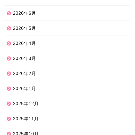
2026年6月
2026年5月
2026年4月
2026年3月
2026年2月
2026年1月
2025年12月
2025年11月
2025年10月