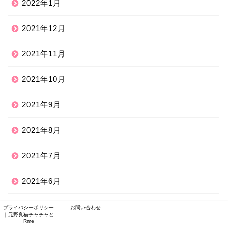
2022年1月
2021年12月
2021年11月
2021年10月
2021年9月
2021年8月
2021年7月
2021年6月
2021年2月
プライバシーポリシー
お問い合わせ
｜元野良猫チャチャと
Rme