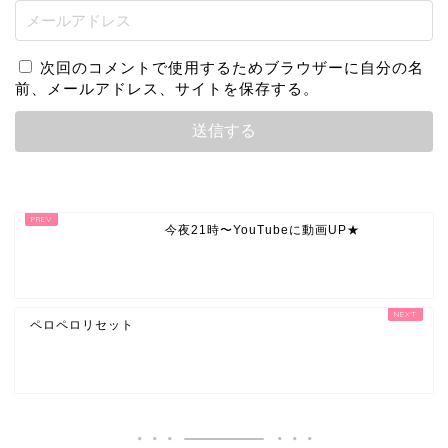
次回のコメントで使用するためブラウザーに自分の名
前、メールアドレス、サイトを保存する。
今夜21時〜YouTubeに動画UP★
ペロペロリセット