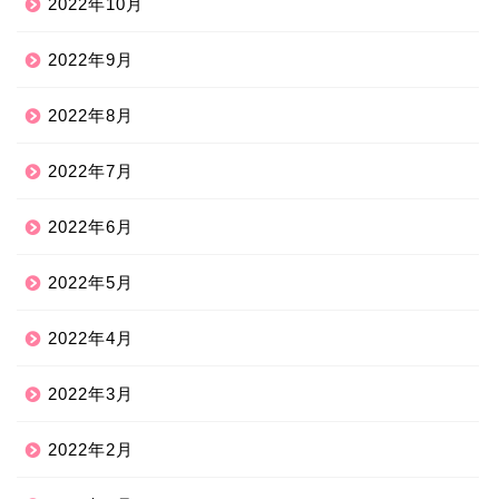
2022年10月
2022年9月
2022年8月
2022年7月
2022年6月
2022年5月
2022年4月
2022年3月
2022年2月