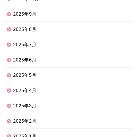
2025年9月
2025年8月
2025年7月
2025年6月
2025年5月
2025年4月
2025年3月
2025年2月
2025年1月