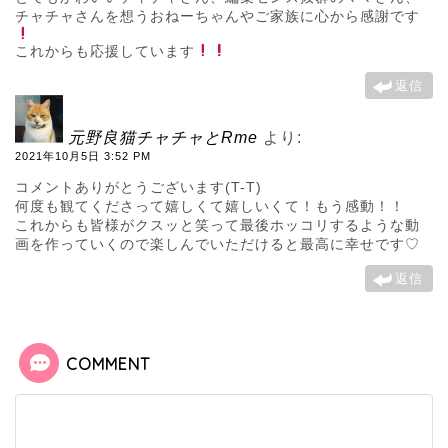
チャチャさんを想うおねーちゃんやご家族に心から感謝です
これからも応援しています
返信
元野良猫チャチャとRme
より:
2021年10月5日 3:52 PM
コメントありがとうございます(T-T)
何度も観てくださって嬉しくて嬉しいくて！もう感動！！
これからも皆様がクスッと笑って最後ホッコリするような動
画を作っていくので楽しんでいただけると最高に幸せです♡
返信
COMMENT