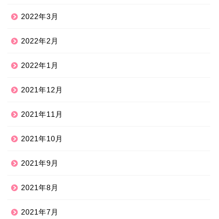
2022年3月
2022年2月
2022年1月
2021年12月
2021年11月
2021年10月
2021年9月
2021年8月
2021年7月