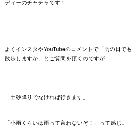
ディーのチャチャです！
よくインスタやYouTubeのコメントで「雨の日でも
散歩しますか」とご質問を頂くのですが
「土砂降りでなければ行きます」
「小雨くらいは雨って言わないぞ！」って感じ。