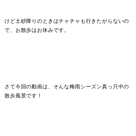
けど土砂降りのときはチャチャも行きたがらないの
で、お散歩はお休みです。
さて今回の動画は、そんな梅雨シーズン真っ只中の
散歩風景です！