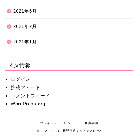
2021年6月
2021年2月
2021年1月
メタ情報
ログイン
投稿フィード
コメントフィード
WordPress.org
プライバシーポリシー
免責事項
2021–2026 元野良猫チャチャとR me