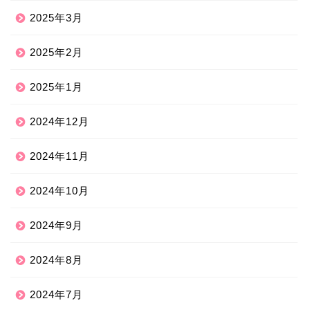
2025年3月
2025年2月
2025年1月
2024年12月
2024年11月
2024年10月
2024年9月
2024年8月
2024年7月