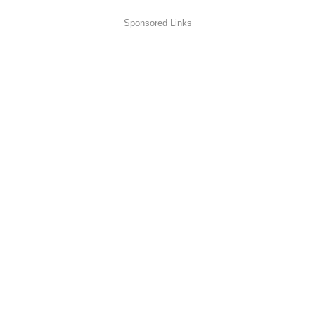
Sponsored Links