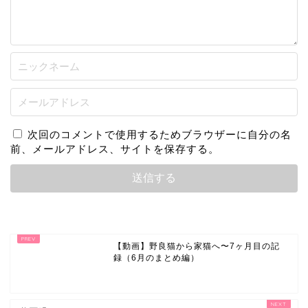
次回のコメントで使用するためブラウザーに自分の名
前、メールアドレス、サイトを保存する。
【動画】野良猫から家猫へ〜7ヶ月目の記
録（6月のまとめ編）