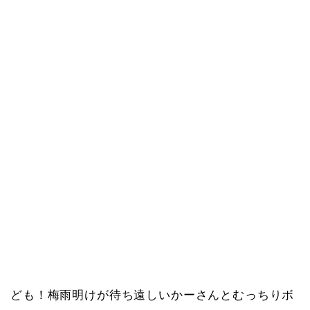
ども！梅雨明けが待ち遠しいかーさんとむっちりボ