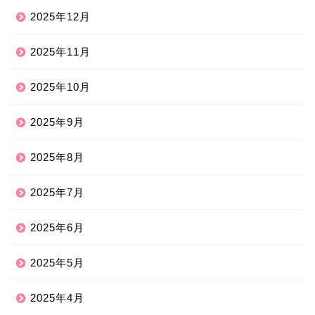
2025年12月
2025年11月
2025年10月
2025年9月
2025年8月
2025年7月
2025年6月
2025年5月
2025年4月