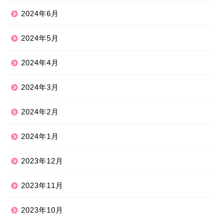
2024年6月
2024年5月
2024年4月
2024年3月
2024年2月
2024年1月
2023年12月
2023年11月
2023年10月