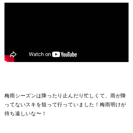
梅雨シーズンは降ったり止んだり忙しくて、雨が降
ってないスキを狙って行っていました！梅雨明けが
待ち遠しいな〜！