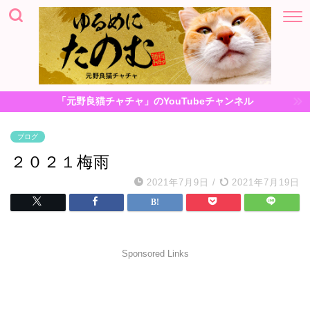
「元野良猫チャチャ」のYouTubeチャンネル
ブログ
２０２１梅雨
2021年7月9日
/
2021年7月19日
Sponsored Links