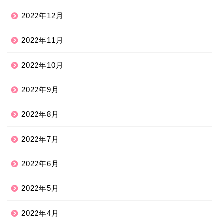
2022年12月
2022年11月
2022年10月
2022年9月
2022年8月
2022年7月
2022年6月
2022年5月
2022年4月