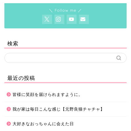
＼ Follow me ／
検索
最近の投稿
皆様に笑顔を届けられますように。
我が家は毎日こんな感じ【元野良猫チャチャ】
大好きなおっちゃんに会えた日