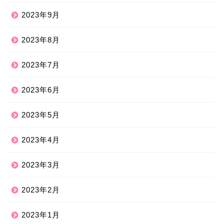
2023年9月
2023年8月
2023年7月
2023年6月
2023年5月
2023年4月
2023年3月
2023年2月
2023年1月