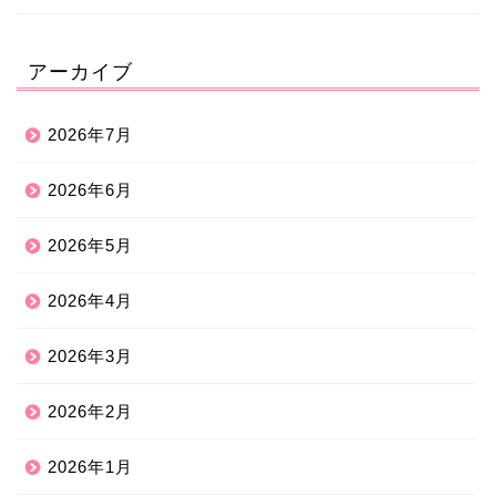
アーカイブ
2026年7月
2026年6月
2026年5月
2026年4月
2026年3月
2026年2月
2026年1月