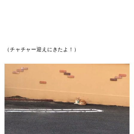
（チャチャー迎えにきたよ！）