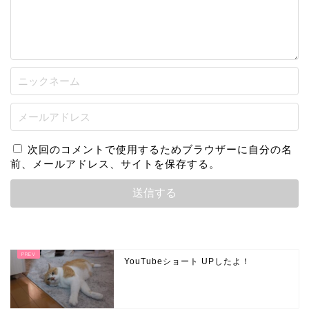
次回のコメントで使用するためブラウザーに自分の名
前、メールアドレス、サイトを保存する。
YouTubeショート UPしたよ！