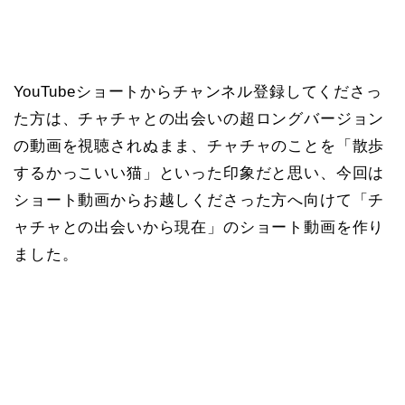
YouTubeショートからチャンネル登録してくださっ
た方は、チャチャとの出会いの超ロングバージョン
の動画を視聴されぬまま、チャチャのことを「散歩
するかっこいい猫」といった印象だと思い、今回は
ショート動画からお越しくださった方へ向けて「チ
ャチャとの出会いから現在」のショート動画を作り
ました。