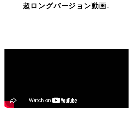
超ロングバージョン動画↓