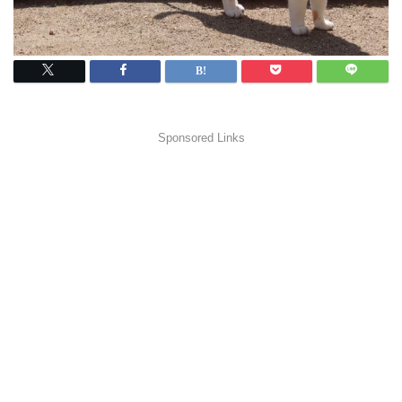
Sponsored Links