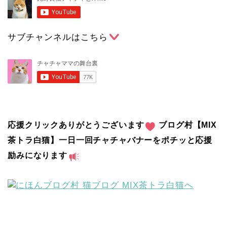
サブチャンネルはこちら
応援クリックありがとうございます
ブログ村【MIX
茶トラ白猫】一日一回チャチャバナーをポチッと応援
励みになります