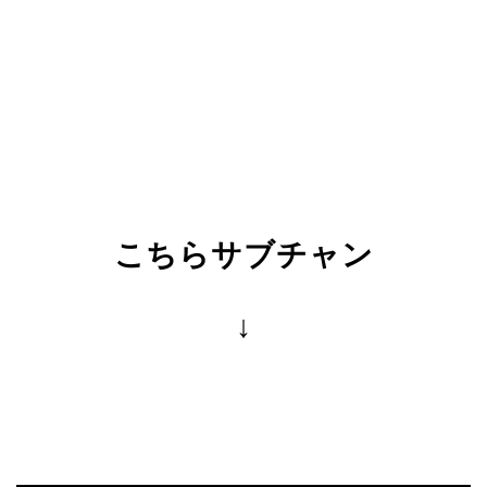
こちらサブチャン
↓