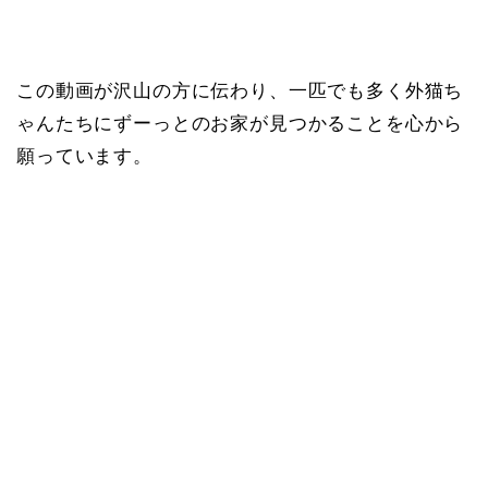
この動画が沢山の方に伝わり、一匹でも多く外猫ち
ゃんたちにずーっとのお家が見つかることを心から
願っています。