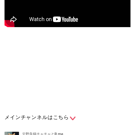
メインチャンネルはこちら