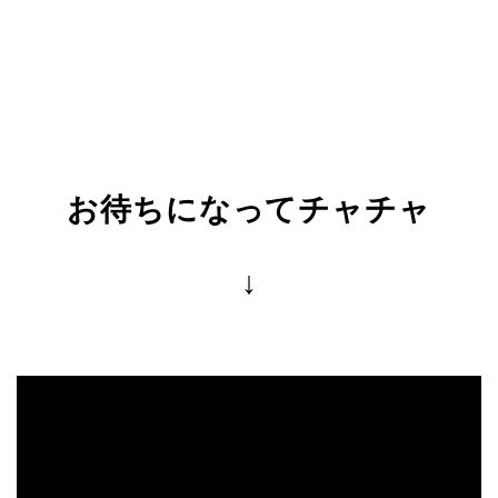
お待ちになってチャチャ
↓