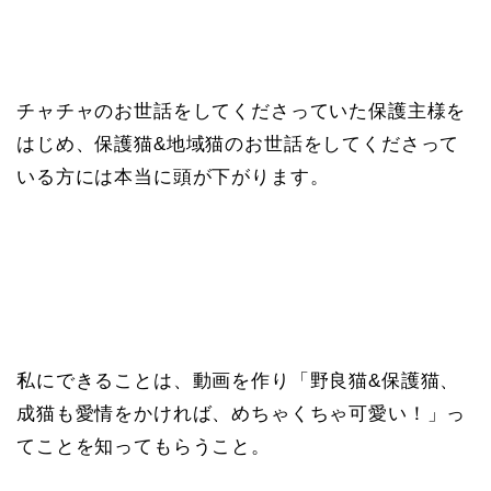
チャチャのお世話をしてくださっていた保護主様を
はじめ、保護猫&地域猫のお世話をしてくださって
いる方には本当に頭が下がります。
私にできることは、動画を作り「野良猫&保護猫、
成猫も愛情をかければ、めちゃくちゃ可愛い！」っ
てことを知ってもらうこと。