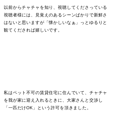
以前からチャチャを知り、視聴してくださっている
視聴者様には、見覚えのあるシーンばかりで新鮮さ
はないと思いますが「懐かしいなぁ」っとゆるりと
観てくだされば嬉しいです。
私はペット不可の賃貸住宅に住んでいて、チャチャ
を我が家に迎え入れるときに、大家さんと交渉し
「一匹だけOK」という許可を頂きました。