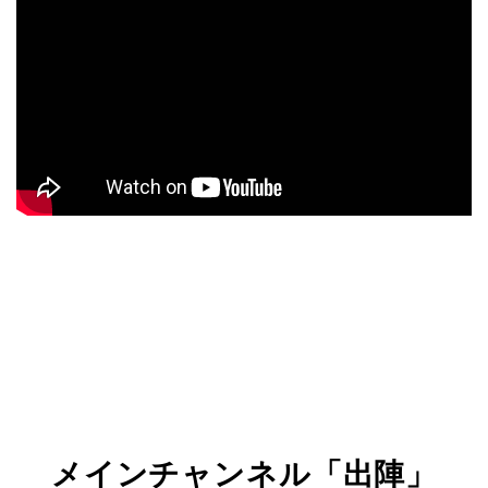
メインチャンネル「出陣」