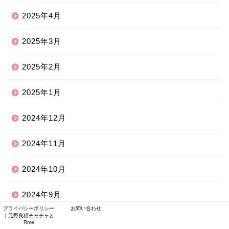
2025年4月
2025年3月
2025年2月
2025年1月
2024年12月
2024年11月
2024年10月
2024年9月
プライバシーポリシー
お問い合わせ
｜元野良猫チャチャと
2024年8月
Rme