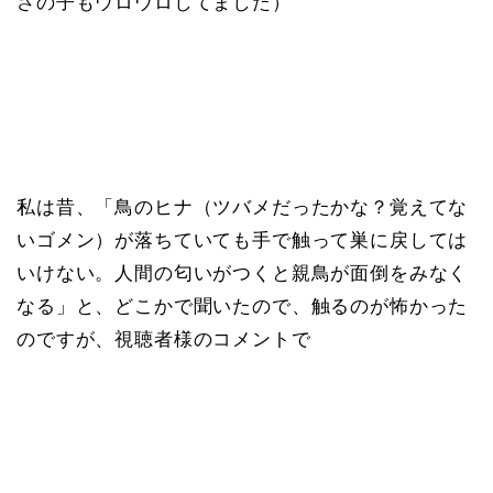
さの子もウロウロしてました）
私は昔、「鳥のヒナ（ツバメだったかな？覚えてな
いゴメン）が落ちていても手で触って巣に戻しては
いけない。人間の匂いがつくと親鳥が面倒をみなく
なる」と、どこかで聞いたので、触るのが怖かった
のですが、視聴者様のコメントで