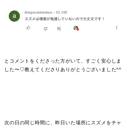
とコメントをくださった方がいて、すごく安心しま
した〜♡教えてくださりありがとうございました^^
次の日の同じ時間に、昨日いた場所にスズメをチャ