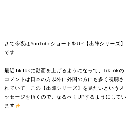
さて今夜はYouTubeショートをUP【出陣シリーズ】
です
最近TikTokに動画を上げるようになって、TikTokの
コメントは日本の方以外に外国の方にも多く視聴さ
れていて、この【出陣シリーズ】を見たいというメ
ッセージを頂くので、なるべくUPするようにしてい
ます