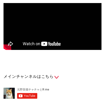
メインチャンネルはこちら