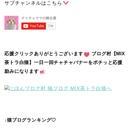
サブチャンネルはこちら
応援クリックありがとうございます
ブログ村【MIX
茶トラ白猫】一日一回チャチャバナーをポチッと応援
励みになります
↓猫ブログランキング♡