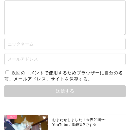
次回のコメントで使用するためブラウザーに自分の名
前、メールアドレス、サイトを保存する。
おまたせしました！今夜21時〜
YouTubeに動画UPです☆