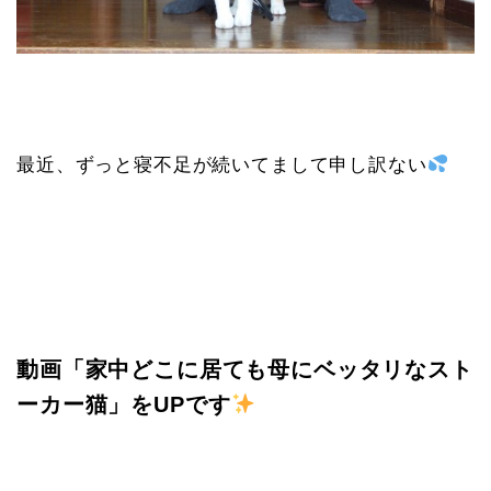
最近、ずっと寝不足が続いてまして申し訳ない
動画「家中どこに居ても母にベッタリなスト
ーカー猫」をUPです