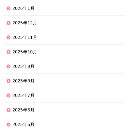
2026年1月
2025年12月
2025年11月
2025年10月
2025年9月
2025年8月
2025年7月
2025年6月
2025年5月