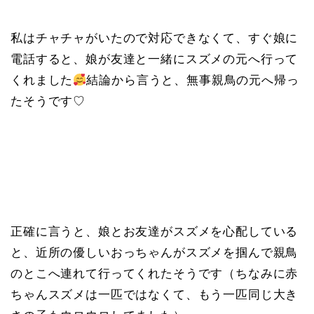
私はチャチャがいたので対応できなくて、すぐ娘に
電話すると、娘が友達と一緒にスズメの元へ行って
くれました
結論から言うと、無事親鳥の元へ帰っ
たそうです♡
正確に言うと、娘とお友達がスズメを心配している
と、近所の優しいおっちゃんがスズメを掴んで親鳥
のとこへ連れて行ってくれたそうです（ちなみに赤
ちゃんスズメは一匹ではなくて、もう一匹同じ大き