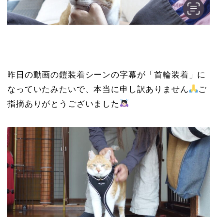
昨日の動画の鎧装着シーンの字幕が「首輪装着」に
なっていたみたいで、本当に申し訳ありません
ご
指摘ありがとうございました