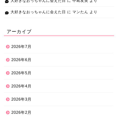
大好きなおっちゃんに会えた日
に
中島友美
より
大好きなおっちゃんに会えた日
に
マンたん
より
アーカイブ
2026年7月
2026年6月
2026年5月
2026年4月
2026年3月
2026年2月