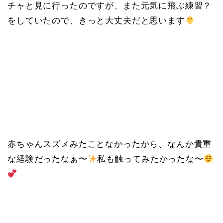
チャと見に行ったのですが、また元気に飛ぶ練習？
をしていたので、きっと大丈夫だと思います
赤ちゃんスズメみたことなかったから、なんか貴重
な経験だったなぁ〜
私も触ってみたかったな〜