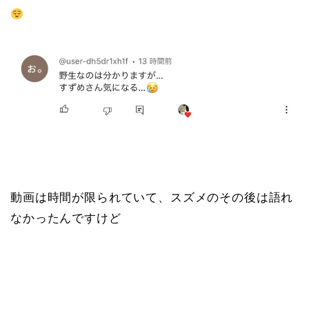
動画は時間が限られていて、スズメのその後は語れ
なかったんですけど