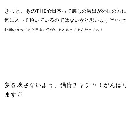
きっと、あの
THE☆日本
って感じの演出が外国の方に
気に入って頂いているのではないかと思います^^
だって
外国の方ってまだ日本に侍がいると思ってるんだってね！
夢を壊さないよう、猫侍チャチャ！がんばり
ます♡