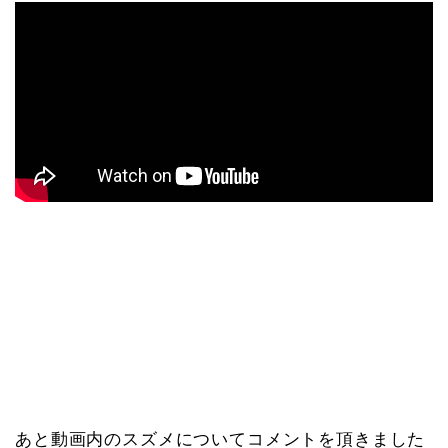
あと動画内のスズメについてコメントを頂きました