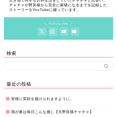
空き地で何年もお外生活をしていたチャチャと出会い、
チャチャが野良猫から完全に家猫になるまでを記録した
ストーリーをYouTubeに綴っています。
＼ Follow me ／
検索
最近の投稿
皆様に笑顔を届けられますように。
我が家は毎日こんな感じ【元野良猫チャチャ】