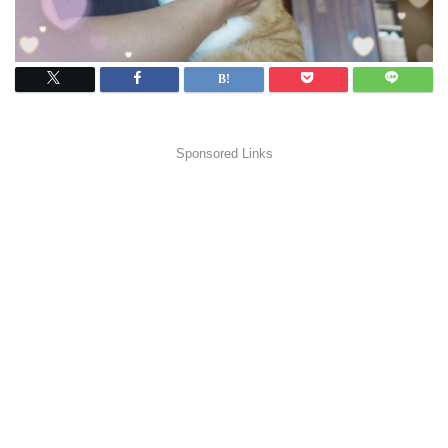
Sponsored Links