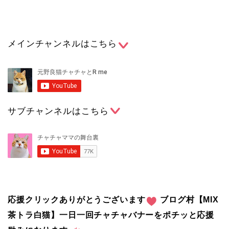
メインチャンネルはこちら
サブチャンネルはこちら
応援クリックありがとうございます
ブログ村【MIX
茶トラ白猫】一日一回チャチャバナーをポチッと応援