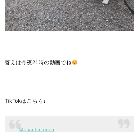
答えは今夜21時の動画でね
TikTokはこちら↓
@chacha_neco