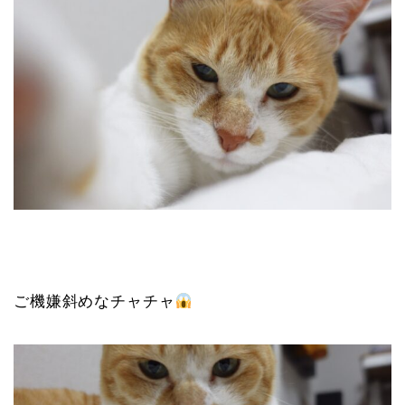
ご機嫌斜めなチャチャ