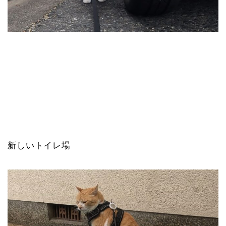
新しいトイレ場