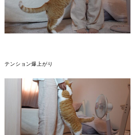
テンション爆上がり