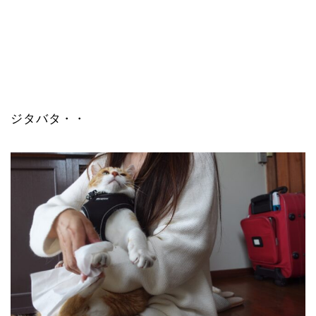
ジタバタ・・