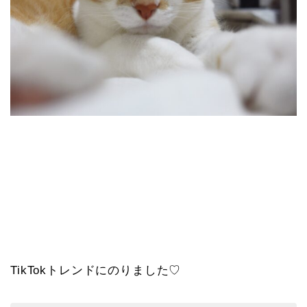
TikTokトレンドにのりました♡