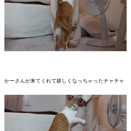
かーさんが来てくれて嬉しくなっちゃったチャチャ