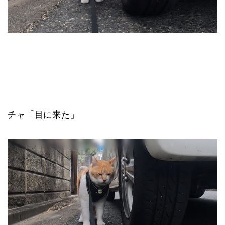
チャ「目に来た」