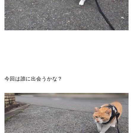
今回は誰に出会うかな？