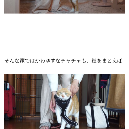
そんな家ではかわゆすなチャチャも、鎧をまとえば