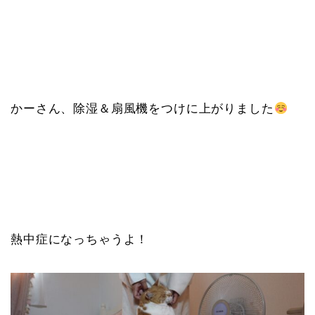
かーさん、除湿＆扇風機をつけに上がりました
熱中症になっちゃうよ！