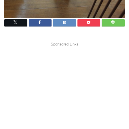
Sponsored Links