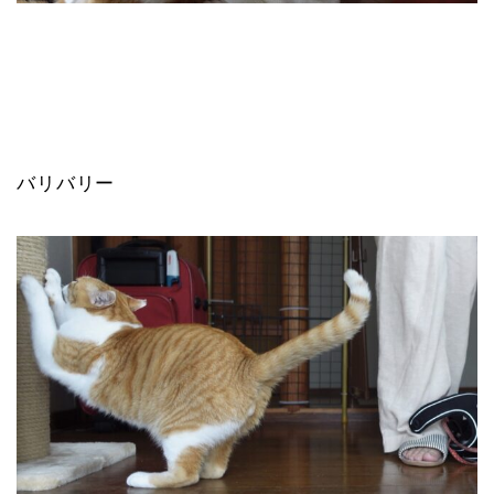
バリバリー