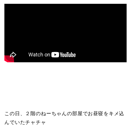
この日、２階のねーちゃんの部屋でお昼寝をキメ込
んでいたチャチャ