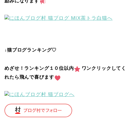
励みになります
↓猫ブログランキング♡
めざせ！ランキング１０位以内
ワンクリックしてく
れたら飛んで喜びます