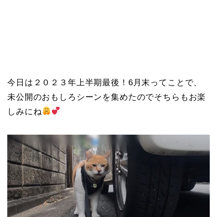
今日は２０２３年上半期最後！6月末ってことで、
未公開のおもしろシーンを集めたのでそちらもお楽
しみにね