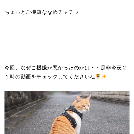
ちょっとご機嫌ななめチャチャ
今回、なぜご機嫌が悪かったのかは・・是非今夜２
１時の動画をチェックしてくださいね