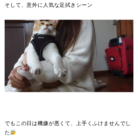
そして、意外に人気な足拭きシーン
でもこの日は機嫌が悪くて、上手くふけませんでし
た