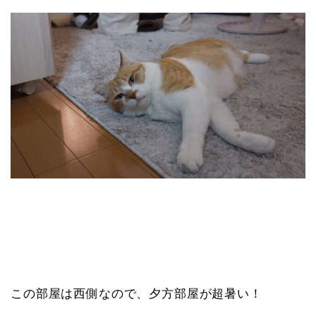
この部屋は西側なので、夕方部屋が超暑い！