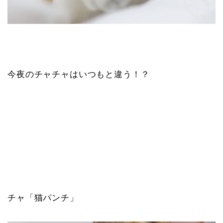
今夜のチャチャはいつもと違う！？
チャ「猫パンチ」