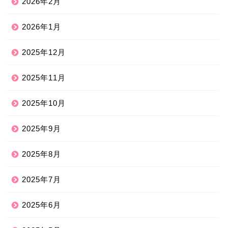
2026年2月
2026年1月
2025年12月
2025年11月
2025年10月
2025年9月
2025年8月
2025年7月
2025年6月