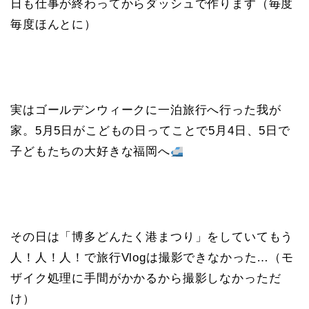
日も仕事が終わってからダッシュで作ります（毎度
毎度ほんとに）
実はゴールデンウィークに一泊旅行へ行った我が
家。5月5日がこどもの日ってことで5月4日、5日で
子どもたちの大好きな福岡へ
その日は「博多どんたく港まつり」をしていてもう
人！人！人！で旅行Vlogは撮影できなかった…（モ
ザイク処理に手間がかかるから撮影しなかっただ
け）