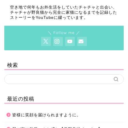
空き地で何年もお外生活をしていたチャチャと出会い、
チャチャが野良猫から完全に家猫になるまでを記録した
ストーリーをYouTubeに綴っています。
＼ Follow me ／
検索
最近の投稿
皆様に笑顔を届けられますように。