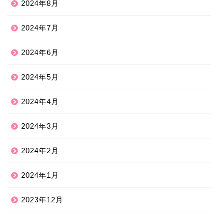
2024年8月
2024年7月
2024年6月
2024年5月
2024年4月
2024年3月
2024年2月
2024年1月
2023年12月