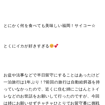
とにかく何を食べても美味しい福岡！サイコー☆
とくにイカが好きすぎる
お盆や法事などで半日留守にすることはあったけど
一泊旅行は1年ぶり！?前回の旅行は自動給餌器を持
っていなかったので、近くに住む姉にごはんとトイ
レなどのお世話をお願いして行ったのですが、今回
は姉にお願いせずチャチャひとりでお留守番に挑戦