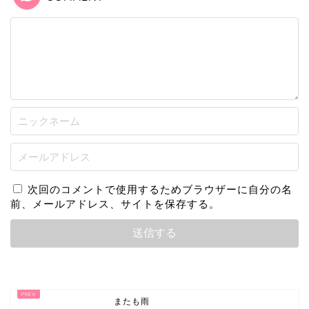
次回のコメントで使用するためブラウザーに自分の名
前、メールアドレス、サイトを保存する。
またも雨