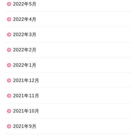
2022年5月
2022年4月
2022年3月
2022年2月
2022年1月
2021年12月
2021年11月
2021年10月
2021年9月