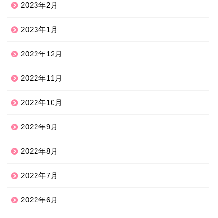
2023年2月
2023年1月
2022年12月
2022年11月
2022年10月
2022年9月
2022年8月
2022年7月
2022年6月