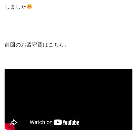
しました
前回のお留守番はこちら↓