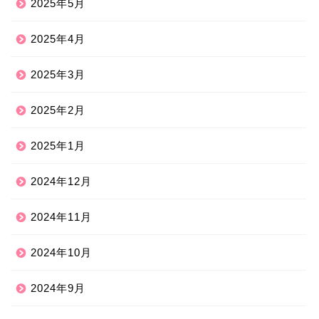
2025年5月
2025年4月
2025年3月
2025年2月
2025年1月
2024年12月
2024年11月
2024年10月
2024年9月