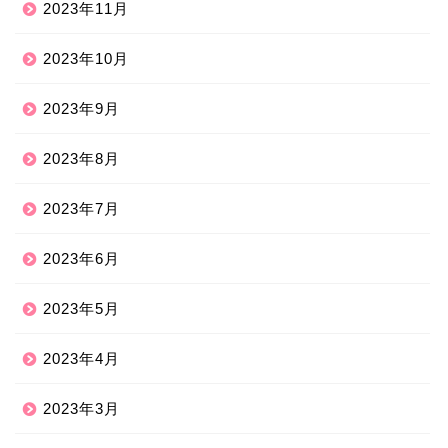
2023年11月
2023年10月
2023年9月
2023年8月
2023年7月
2023年6月
2023年5月
2023年4月
2023年3月