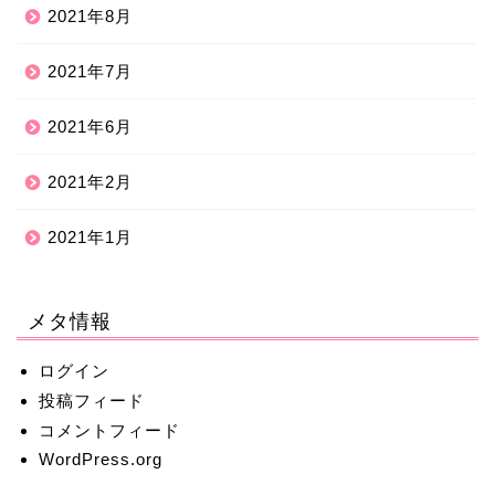
2021年8月
2021年7月
2021年6月
2021年2月
2021年1月
メタ情報
ログイン
投稿フィード
コメントフィード
WordPress.org