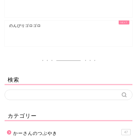
のんびりゴロゴロ
検索
カテゴリー
47
かーさんのつぶやき