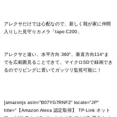
アレクサだけでは心配なので、新しく我が家に仲間
入りした見守りカメラ「tapo C200」
アレクサと違い、水平方向 360°、垂直方向114°ま
でを広範囲見ることできて、マイクロSDで録画でき
るのでリビングに置いてガッツリ監視可能に！
[amazonjs asin=”B07YG7RNF2″ locale=”JP”
title=”【Amazon Alexa 認定取得】 TP-Link ネット