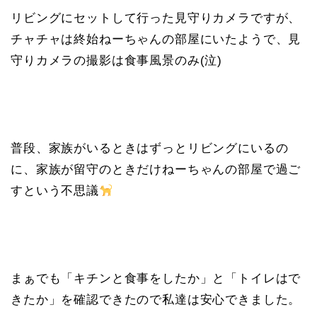
リビングにセットして行った見守りカメラですが、
チャチャは終始ねーちゃんの部屋にいたようで、見
守りカメラの撮影は食事風景のみ(泣)
普段、家族がいるときはずっとリビングにいるの
に、家族が留守のときだけねーちゃんの部屋で過ご
すという不思議
まぁでも「キチンと食事をしたか」と「トイレはで
きたか」を確認できたので私達は安心できました。