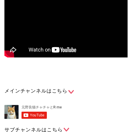
メインチャンネルはこちら
サブチャンネルはこちら