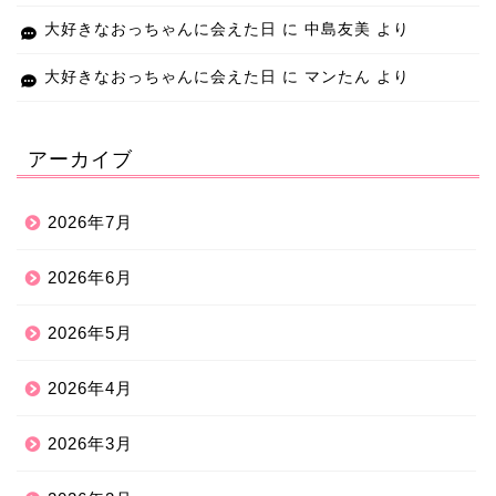
大好きなおっちゃんに会えた日
に
中島友美
より
大好きなおっちゃんに会えた日
に
マンたん
より
アーカイブ
2026年7月
2026年6月
2026年5月
2026年4月
2026年3月