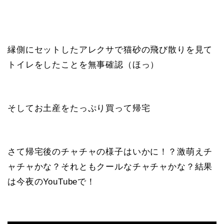
縁側にセットしたアレクサで猫砂の飛び散りを見て
トイレをしたことを無事確認（ほっ）
そしてお土産をたっぷり買って帰宅
さて帰宅後のチャチャの様子はいかに！？激萌えチ
ャチャかな？それともクールなチャチャかな？結果
は今夜のYouTubeで！