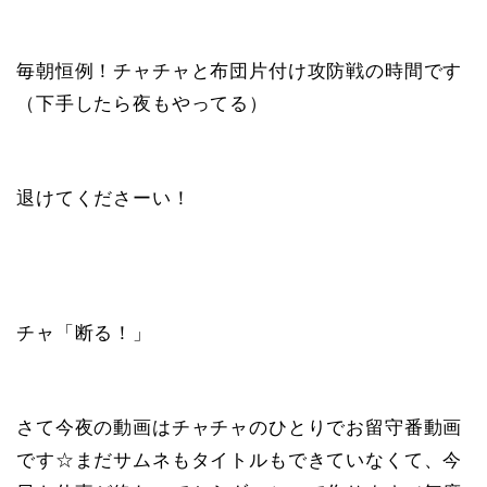
毎朝恒例！チャチャと布団片付け攻防戦の時間です
（下手したら夜もやってる）
退けてくださーい！
チャ「断る！」
さて今夜の動画はチャチャのひとりでお留守番動画
です☆まだサムネもタイトルもできていなくて、今