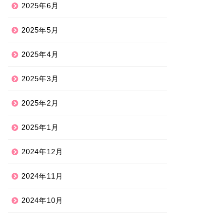
2025年6月
2025年5月
2025年4月
2025年3月
2025年2月
2025年1月
2024年12月
2024年11月
2024年10月