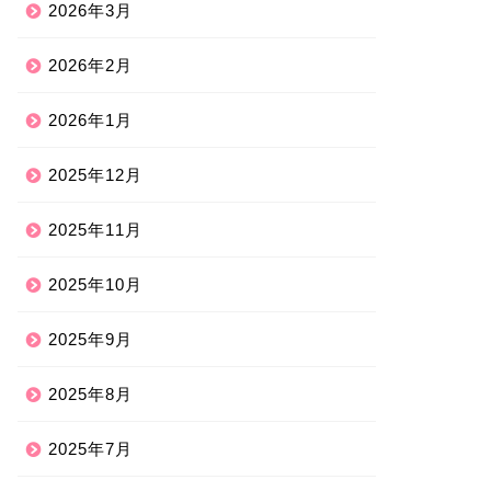
2026年3月
2026年2月
2026年1月
2025年12月
2025年11月
2025年10月
2025年9月
2025年8月
2025年7月