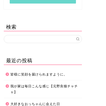
検索
最近の投稿
皆様に笑顔を届けられますように。
我が家は毎日こんな感じ【元野良猫チャチ
ャ】
大好きなおっちゃんに会えた日