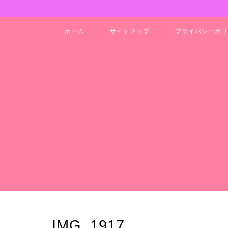
ホーム
サイトマップ
プライバシーポリ
IMG_1917