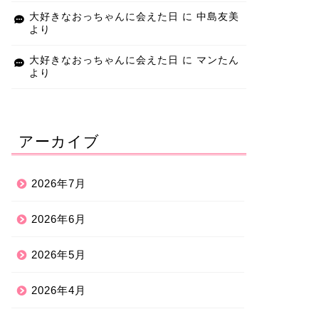
大好きなおっちゃんに会えた日
に
中島友美
より
大好きなおっちゃんに会えた日
に
マンたん
より
アーカイブ
2026年7月
2026年6月
2026年5月
2026年4月