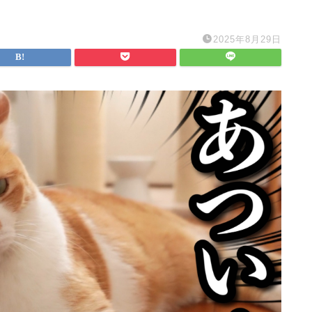
2025年8月29日