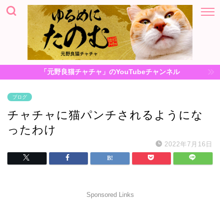
「元野良猫チャチャ」のYouTubeチャンネル
ブログ
チャチャに猫パンチされるようにな
ったわけ
2022年7月16日
Sponsored Links