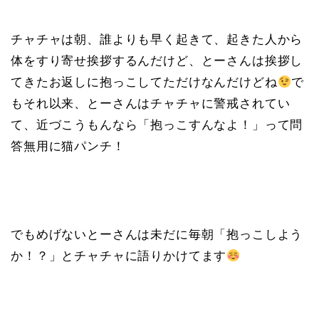
チャチャは朝、誰よりも早く起きて、起きた人から
体をすり寄せ挨拶するんだけど、とーさんは挨拶し
てきたお返しに抱っこしてただけなんだけどね
で
もそれ以来、とーさんはチャチャに警戒されてい
て、近づこうもんなら「抱っこすんなよ！」って問
答無用に猫パンチ！
でもめげないとーさんは未だに毎朝「抱っこしよう
か！？」とチャチャに語りかけてます