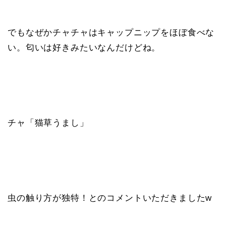
でもなぜかチャチャはキャップニップをほぼ食べな
い。匂いは好きみたいなんだけどね。
チャ「猫草うまし」
虫の触り方が独特！とのコメントいただきましたw