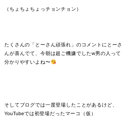
（ちょちょちょっチョンチョン）
たくさんの「とーさん頑張れ」のコメントにとーさ
んが喜んでて、今朝は超ご機嫌でしたw男の人って
分かりやすいよね〜
そしてブログでは一度登場したことがあるけど、
YouTubeでは初登場だったマーコ（仮）