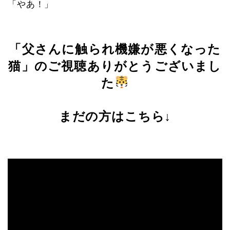
「やあ！」
「父さんに触られ機嫌が悪くなった
猫」のご視聴ありがとうございまし
た
まだの方はこちら↓