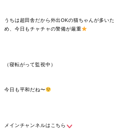
うちは超田舎だから外出OKの猫ちゃんが多いた
め、今日もチャチャの警備が厳重
（寝転がって監視中）
今日も平和だね〜
メインチャンネルはこちら