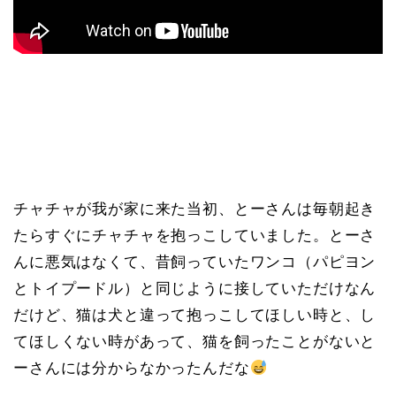
チャチャが我が家に来た当初、とーさんは毎朝起き
たらすぐにチャチャを抱っこしていました。とーさ
んに悪気はなくて、昔飼っていたワンコ（パピヨン
とトイプードル）と同じように接していただけなん
だけど、猫は犬と違って抱っこしてほしい時と、し
てほしくない時があって、猫を飼ったことがないと
ーさんには分からなかったんだな