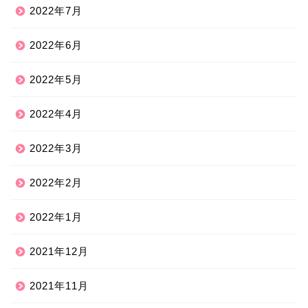
2022年7月
2022年6月
2022年5月
2022年4月
2022年3月
2022年2月
2022年1月
2021年12月
2021年11月