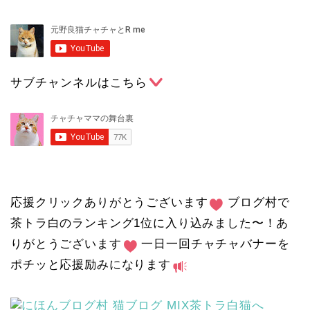
サブチャンネルはこちら
応援クリックありがとうございます
ブログ村で
茶トラ白のランキング1位に入り込みました〜！あ
りがとうございます
一日一回チャチャバナーを
ポチッと応援励みになります