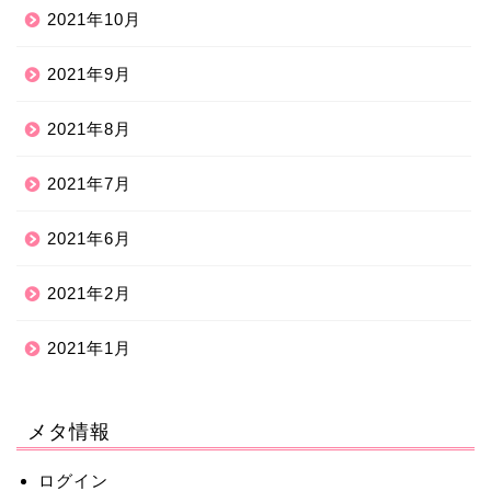
2021年10月
2021年9月
2021年8月
2021年7月
2021年6月
2021年2月
2021年1月
メタ情報
ログイン