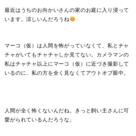
最近はうちのお向かいさんの家のお庭に入り浸って
います。涼しいんだろうね
マーコ（仮）は人間を怖がっていなくて、私とチャ
チャがいてもチャチャしか見てない。カメラマンの
私はチャチャ以上にマーコ（仮）に近づき撮影して
いるのに、私の方を全く見なくてアウトオブ眼中。
人間が全く怖くないんだね。きっと飼い主さんに可
愛がられているんだろうな。