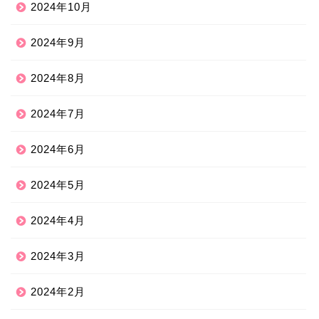
2024年10月
2024年9月
2024年8月
2024年7月
2024年6月
2024年5月
2024年4月
2024年3月
2024年2月