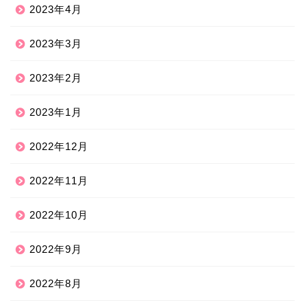
2023年4月
2023年3月
2023年2月
2023年1月
2022年12月
2022年11月
2022年10月
2022年9月
2022年8月