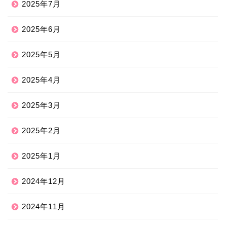
2025年7月
2025年6月
2025年5月
2025年4月
2025年3月
2025年2月
2025年1月
2024年12月
2024年11月