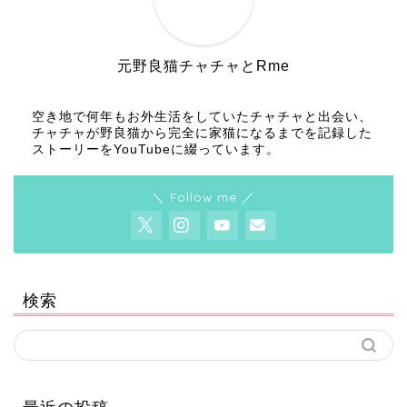
元野良猫チャチャとRme
空き地で何年もお外生活をしていたチャチャと出会い、
チャチャが野良猫から完全に家猫になるまでを記録した
ストーリーをYouTubeに綴っています。
＼ Follow me ／
検索