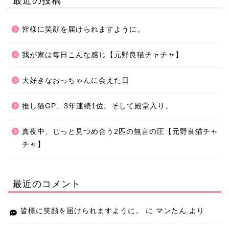
最近の投稿
皆様に笑顔を届けられますように。
我が家は毎日こんな感じ【元野良猫チャチャ】
大好きなおっちゃんに会えた日
推し猫GP、3年連続1位。そして殿堂入り。
真夜中、じっと見つめ合う2匹の無言の圧【元野良猫チャ
チャ】
最近のコメント
皆様に笑顔を届けられますように。
に
マンたん
より