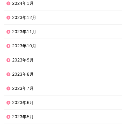
2024年1月
2023年12月
2023年11月
2023年10月
2023年9月
2023年8月
2023年7月
2023年6月
2023年5月