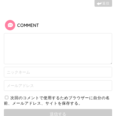
返信
COMMENT
次回のコメントで使用するためブラウザーに自分の名
前、メールアドレス、サイトを保存する。