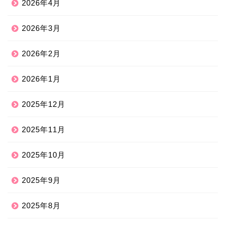
2026年4月
2026年3月
2026年2月
2026年1月
2025年12月
2025年11月
2025年10月
2025年9月
2025年8月