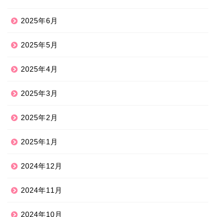
2025年6月
2025年5月
2025年4月
2025年3月
2025年2月
2025年1月
2024年12月
2024年11月
2024年10月