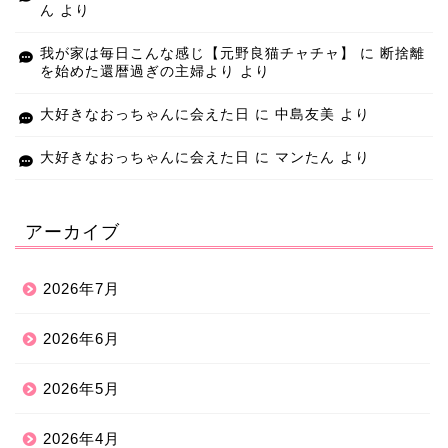
ん
より
我が家は毎日こんな感じ【元野良猫チャチャ】
に
断捨離
を始めた還暦過ぎの主婦より
より
大好きなおっちゃんに会えた日
に
中島友美
より
大好きなおっちゃんに会えた日
に
マンたん
より
アーカイブ
2026年7月
2026年6月
2026年5月
2026年4月