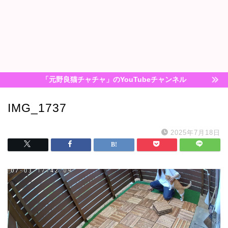
「元野良猫チャチャ」のYouTubeチャンネル
IMG_1737
2025年7月18日