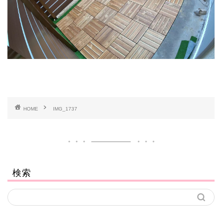
HOME
IMG_1737
検索