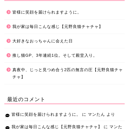
皆様に笑顔を届けられますように。
我が家は毎日こんな感じ【元野良猫チャチャ】
大好きなおっちゃんに会えた日
推し猫GP、3年連続1位。そして殿堂入り。
真夜中、じっと見つめ合う2匹の無言の圧【元野良猫チャ
チャ】
最近のコメント
皆様に笑顔を届けられますように。
に
マンたん
より
我が家は毎日こんな感じ【元野良猫チャチャ】
に
マンた