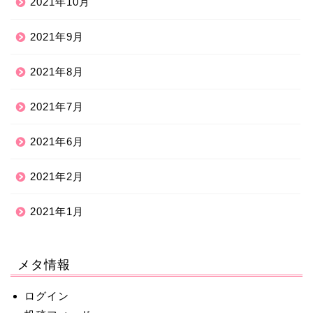
2021年10月
2021年9月
2021年8月
2021年7月
2021年6月
2021年2月
2021年1月
メタ情報
ログイン