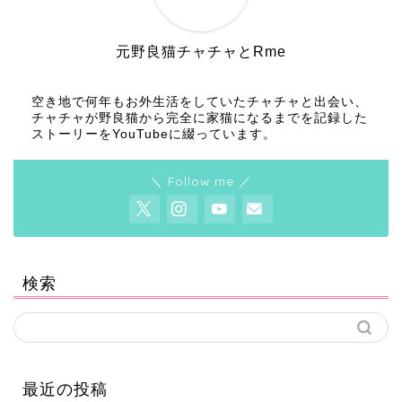
元野良猫チャチャとRme
空き地で何年もお外生活をしていたチャチャと出会い、
チャチャが野良猫から完全に家猫になるまでを記録した
ストーリーをYouTubeに綴っています。
＼ Follow me ／
検索
最近の投稿