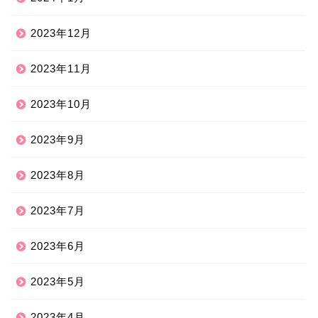
2023年12月
2023年11月
2023年10月
2023年9月
2023年8月
2023年7月
2023年6月
2023年5月
2023年4月