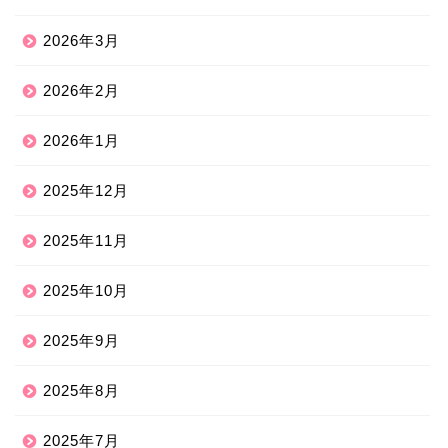
2026年3月
2026年2月
2026年1月
2025年12月
2025年11月
2025年10月
2025年9月
2025年8月
2025年7月