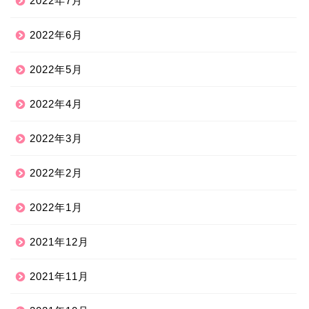
2022年7月
2022年6月
2022年5月
2022年4月
2022年3月
2022年2月
2022年1月
2021年12月
2021年11月