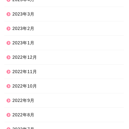
2023年3月
2023年2月
2023年1月
2022年12月
2022年11月
2022年10月
2022年9月
2022年8月