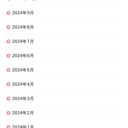
2024年9月
2024年8月
2024年7月
2024年6月
2024年5月
2024年4月
2024年3月
2024年2月
2024年1月