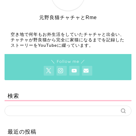
元野良猫チャチャとRme
空き地で何年もお外生活をしていたチャチャと出会い、
チャチャが野良猫から完全に家猫になるまでを記録した
ストーリーをYouTubeに綴っています。
＼ Follow me ／
検索
最近の投稿