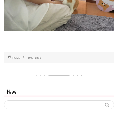
HOME
IMG_1881
検索