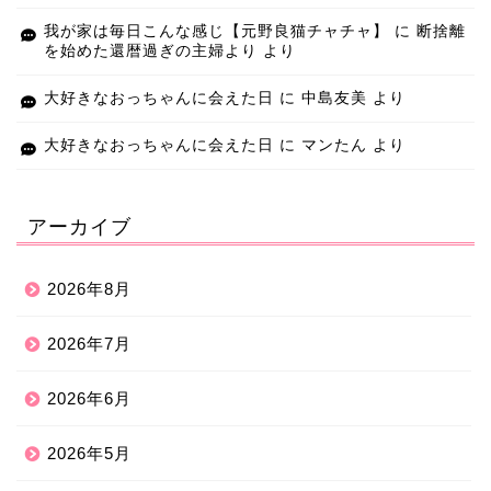
我が家は毎日こんな感じ【元野良猫チャチャ】
に
断捨離
を始めた還暦過ぎの主婦より
より
大好きなおっちゃんに会えた日
に
中島友美
より
大好きなおっちゃんに会えた日
に
マンたん
より
アーカイブ
2026年8月
2026年7月
2026年6月
2026年5月