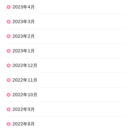
2023年4月
2023年3月
2023年2月
2023年1月
2022年12月
2022年11月
2022年10月
2022年9月
2022年8月