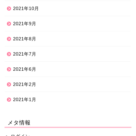
2021年10月
2021年9月
2021年8月
2021年7月
2021年6月
2021年2月
2021年1月
メタ情報