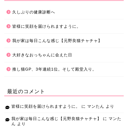
久しぶりの健康診断へ
皆様に笑顔を届けられますように。
我が家は毎日こんな感じ【元野良猫チャチャ】
大好きなおっちゃんに会えた日
推し猫GP、3年連続1位。そして殿堂入り。
最近のコメント
皆様に笑顔を届けられますように。
に
マンたん
より
我が家は毎日こんな感じ【元野良猫チャチャ】
に
マンた
ん
より