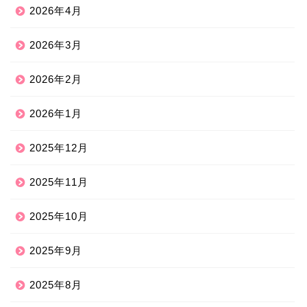
2026年4月
2026年3月
2026年2月
2026年1月
2025年12月
2025年11月
2025年10月
2025年9月
2025年8月