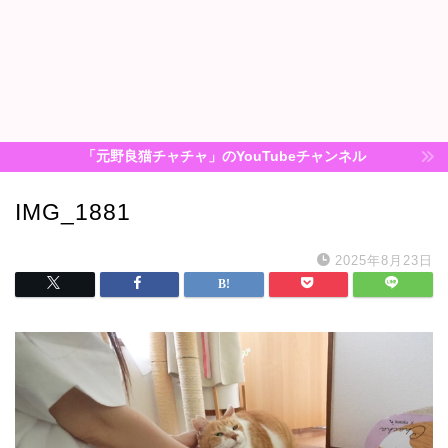
「元野良猫チャチャ」のYouTubeチャンネル
IMG_1881
2025年8月23日