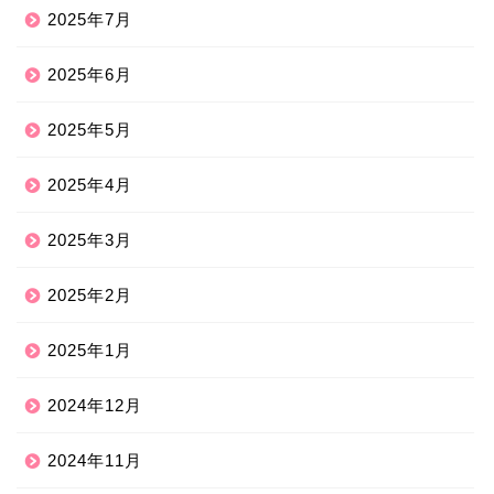
2025年7月
2025年6月
2025年5月
2025年4月
2025年3月
2025年2月
2025年1月
2024年12月
2024年11月