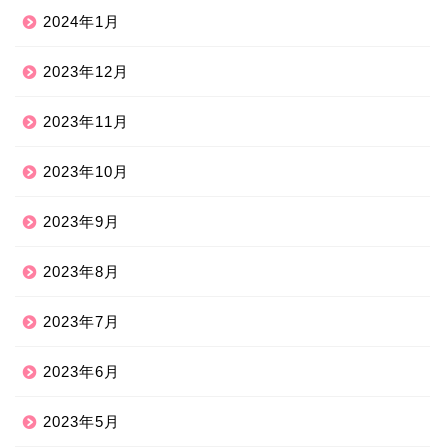
2024年1月
2023年12月
2023年11月
2023年10月
2023年9月
2023年8月
2023年7月
2023年6月
2023年5月