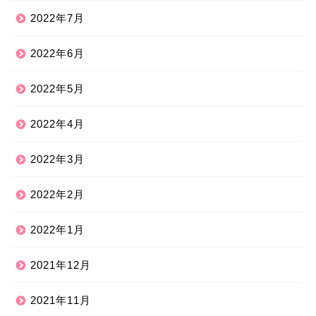
2022年7月
2022年6月
2022年5月
2022年4月
2022年3月
2022年2月
2022年1月
2021年12月
2021年11月