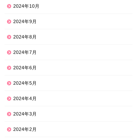
2024年10月
2024年9月
2024年8月
2024年7月
2024年6月
2024年5月
2024年4月
2024年3月
2024年2月