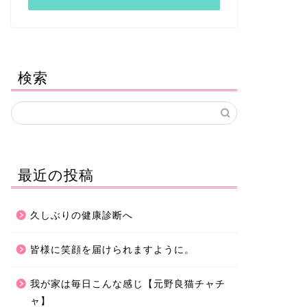
検索
最近の投稿
久しぶりの健康診断へ
皆様に笑顔を届けられますように。
我が家は毎日こんな感じ【元野良猫チャチ
ャ】