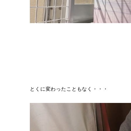
とくに変わったこともなく・・・