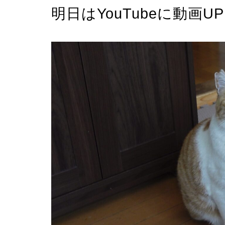
明日はYouTubeに動画UP