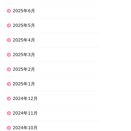
2025年6月
2025年5月
2025年4月
2025年3月
2025年2月
2025年1月
2024年12月
2024年11月
2024年10月