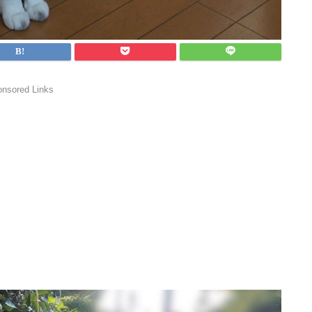
nsored Links