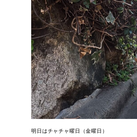
明日はチャチャ曜日（金曜日）