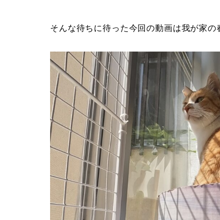
そんな待ちに待った今回の動画は我が家の