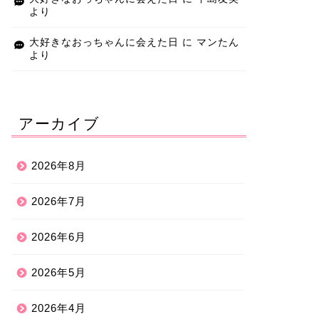
より
大好きなおっちゃんに会えた日
に
マンたん
より
アーカイブ
2026年8月
2026年7月
2026年6月
2026年5月
2026年4月