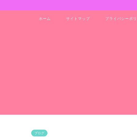
ホーム
サイトマップ
プライバシーポリ
ブログ