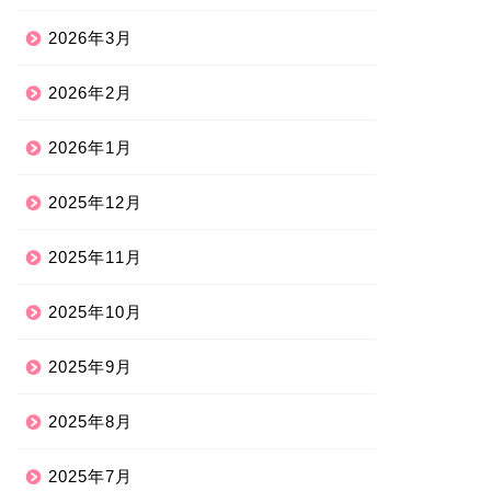
2026年3月
2026年2月
2026年1月
2025年12月
2025年11月
2025年10月
2025年9月
2025年8月
2025年7月