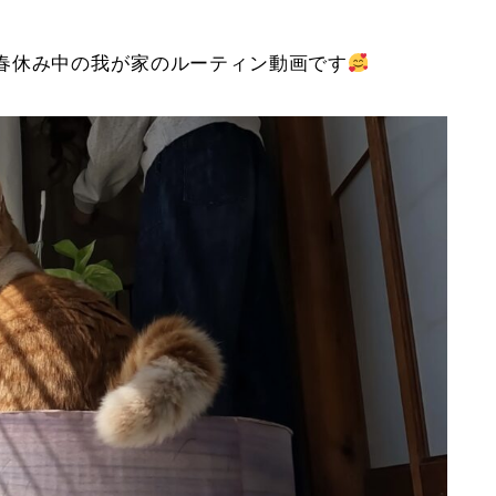
春休み中の我が家のルーティン動画です