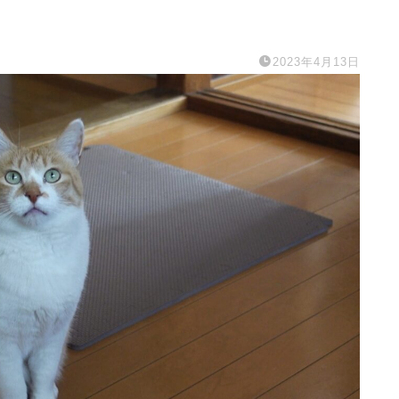
2023年4月13日