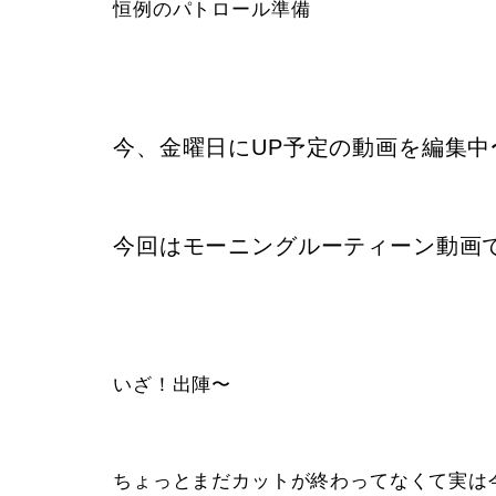
恒例のパトロール準備
今、金曜日にUP予定の動画を編集中
今回はモーニングルーティーン動画
いざ！出陣〜
ちょっとまだカットが終わってなくて実は