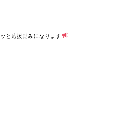
チッと応援励みになります