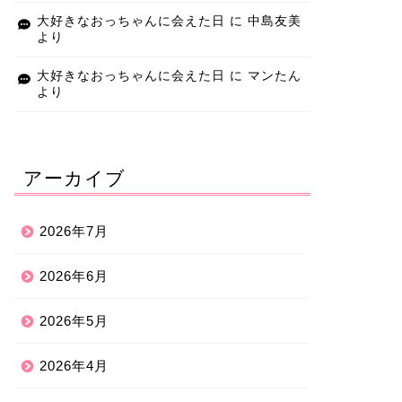
大好きなおっちゃんに会えた日
に
中島友美
より
大好きなおっちゃんに会えた日
に
マンたん
より
アーカイブ
2026年7月
2026年6月
2026年5月
2026年4月