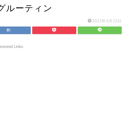
グルーティン
2022年3月23日
nsored Links