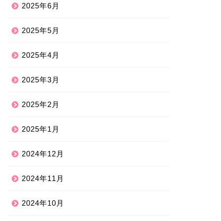
2025年6月
2025年5月
2025年4月
2025年3月
2025年2月
2025年1月
2024年12月
2024年11月
2024年10月