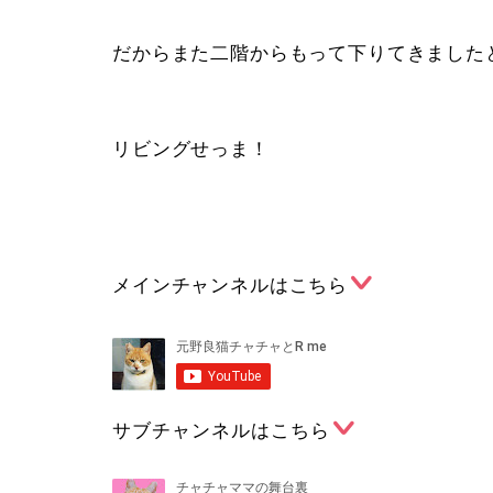
だからまた二階からもって下りてきました
リビングせっま！
メインチャンネルはこちら
サブチャンネルはこちら