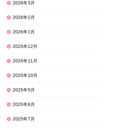
2026年3月
2026年2月
2026年1月
2025年12月
2025年11月
2025年10月
2025年9月
2025年8月
2025年7月