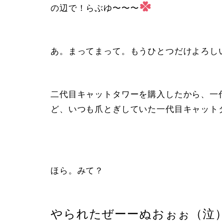
の辺で！らぶゆ〜〜〜
あ。まってまって。もうひとつだけよろし
二代目キャットタワーを購入したから、一
ど、いつも爪とぎしていた一代目キャット
ほら。みて？
やられたぜーーぬおぉぉ（泣