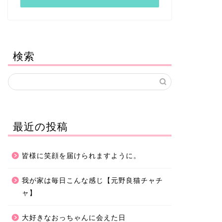
検索
最近の投稿
皆様に笑顔を届けられますように。
我が家は毎日こんな感じ【元野良猫チャチ
ャ】
大好きなおっちゃんに会えた日