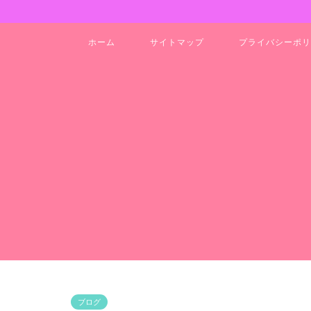
ホーム
サイトマップ
プライバシーポリ
ブログ