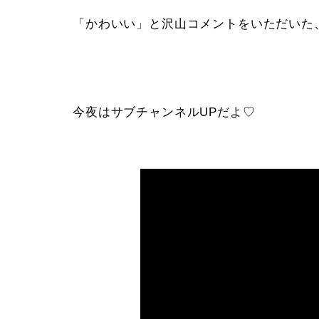
「かわいい」と沢山コメントをいただいた
今夜はサブチャンネルUPだよ♡