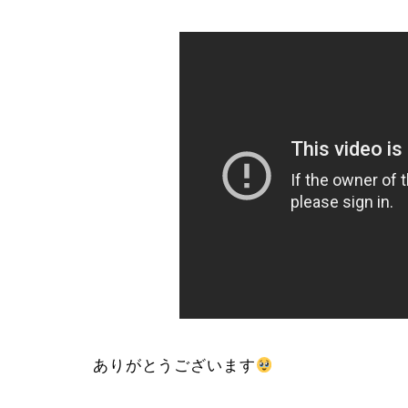
ありがとうございます