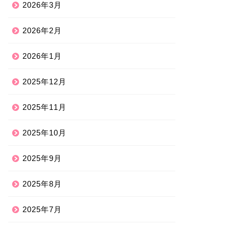
2026年3月
2026年2月
2026年1月
2025年12月
2025年11月
2025年10月
2025年9月
2025年8月
2025年7月