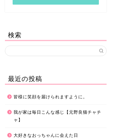
検索
最近の投稿
皆様に笑顔を届けられますように。
我が家は毎日こんな感じ【元野良猫チャチ
ャ】
大好きなおっちゃんに会えた日