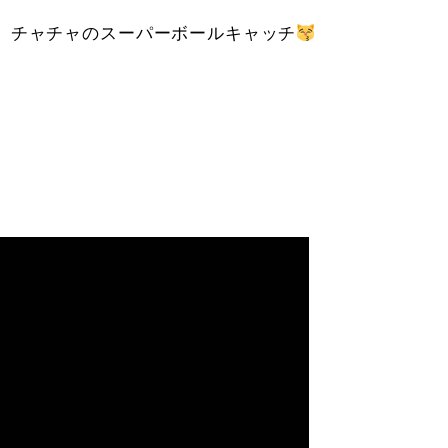
、チャチャのスーパーボールキャッチ