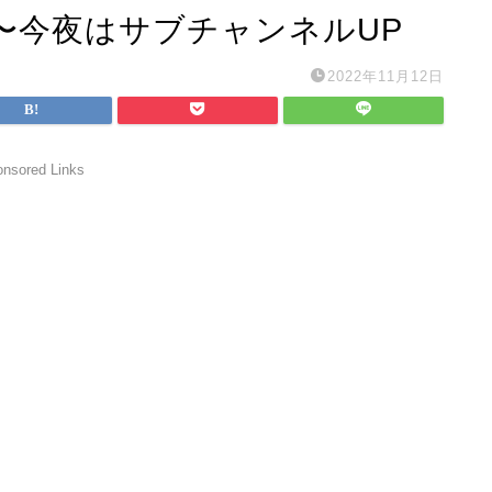
会〜今夜はサブチャンネルUP
2022年11月12日
nsored Links