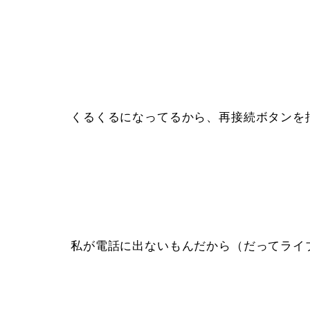
くるくるになってるから、再接続ボタンを
私が電話に出ないもんだから（だってライ