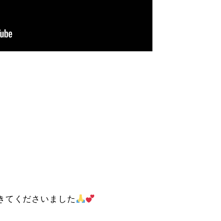
きてくださいました