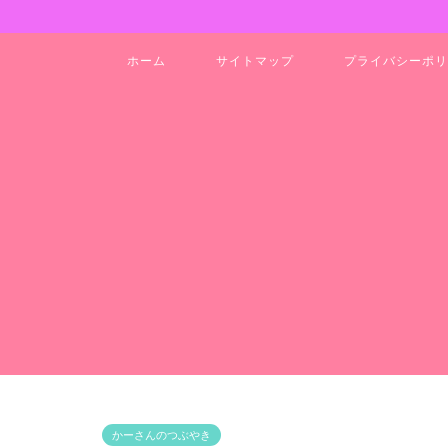
ホーム
サイトマップ
プライバシーポリ
かーさんのつぶやき