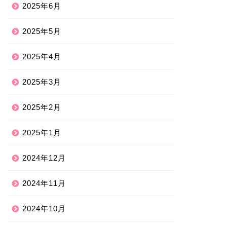
2025年6月
2025年5月
2025年4月
2025年3月
2025年2月
2025年1月
2024年12月
2024年11月
2024年10月