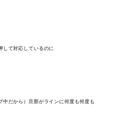
押して対応しているのに
ブ中だから）旦那がラインに何度も何度も