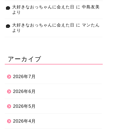
大好きなおっちゃんに会えた日
に
中島友美
より
大好きなおっちゃんに会えた日
に
マンたん
より
アーカイブ
2026年7月
2026年6月
2026年5月
2026年4月