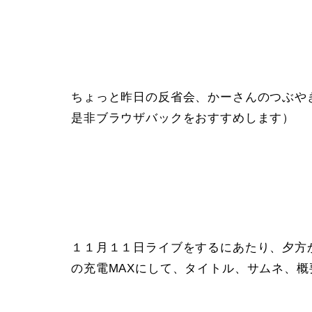
ちょっと昨日の反省会、かーさんのつぶや
是非ブラウザバックをおすすめします）
１１月１１日ライブをするにあたり、夕方か
の充電MAXにして、タイトル、サムネ、