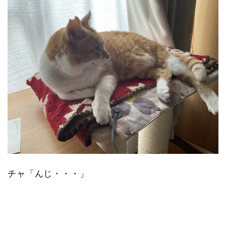
チャ「んじ・・・」