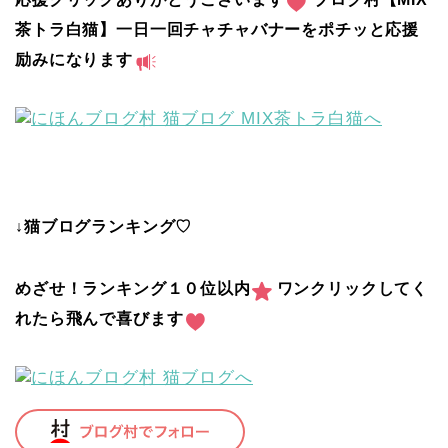
茶トラ白猫】一日一回チャチャバナーをポチッと応援
励みになります
↓猫ブログランキング♡
めざせ！ランキング１０位以内
ワンクリックしてく
れたら飛んで喜びます