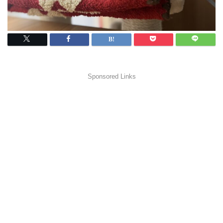
Sponsored Links