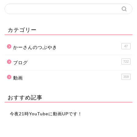
カテゴリー
47
かーさんのつぶやき
722
ブログ
359
動画
おすすめ記事
今夜21時YouTubeに動画UPです！