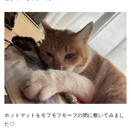
ホットマットをモフモフモーフの間に敷いてみまし
た♡