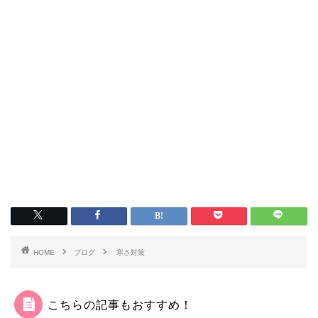
HOME
ブログ
寒さ対策
こちらの記事もおすすめ！