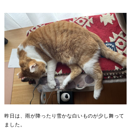
昨日は、雨が降ったり雪かな白いものが少し舞って
ました。