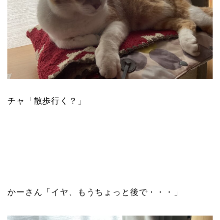
チャ「散歩行く？」
かーさん「イヤ、もうちょっと後で・・・」