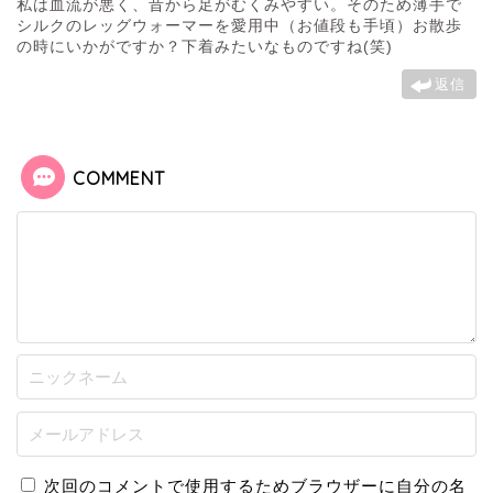
私は血流が悪く、昔から足がむくみやすい。そのため薄手で
シルクのレッグウォーマーを愛用中（お値段も手頃）お散歩
の時にいかがですか？下着みたいなものですね(笑)
返信
COMMENT
次回のコメントで使用するためブラウザーに自分の名