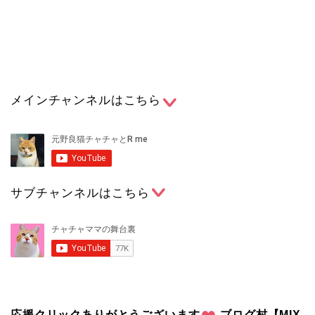
メインチャンネルはこちら
サブチャンネルはこちら
応援クリックありがとうございます
ブログ村【MIX