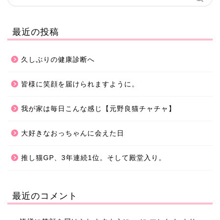
最近の投稿
久しぶりの健康診断へ
皆様に笑顔を届けられますように。
我が家は毎日こんな感じ【元野良猫チャチャ】
大好きなおっちゃんに会えた日
推し猫GP、3年連続1位。そして殿堂入り。
最近のコメント