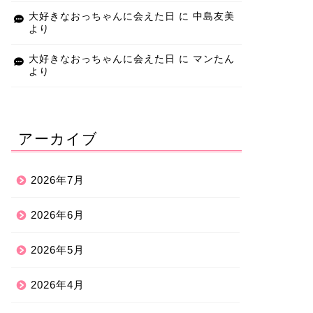
大好きなおっちゃんに会えた日
に
中島友美
より
大好きなおっちゃんに会えた日
に
マンたん
より
アーカイブ
2026年7月
2026年6月
2026年5月
2026年4月