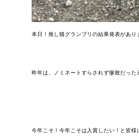
本日！推し猫グランプリの結果発表があり
昨年は、ノミネートすらされず惨敗だった
今年こそ！今年こそは入賞したい！と皆様