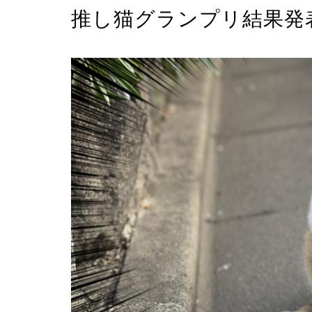
推し猫グランプリ結果発