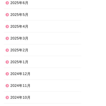
2025年6月
2025年5月
2025年4月
2025年3月
2025年2月
2025年1月
2024年12月
2024年11月
2024年10月