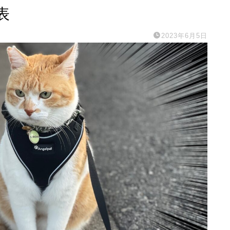
表
2023年6月5日