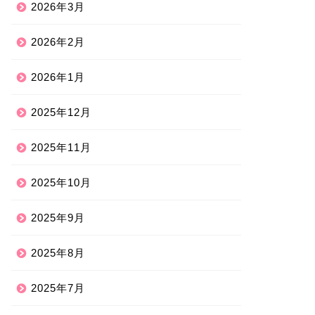
2026年3月
2026年2月
2026年1月
2025年12月
2025年11月
2025年10月
2025年9月
2025年8月
2025年7月