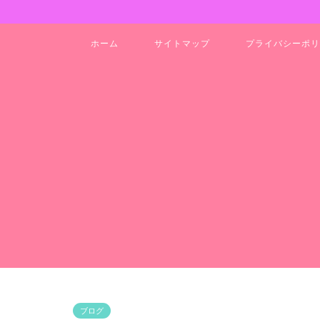
ホーム
サイトマップ
プライバシーポリ
ブログ