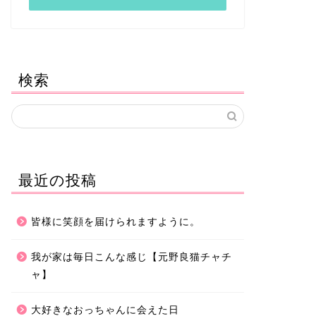
検索
最近の投稿
皆様に笑顔を届けられますように。
我が家は毎日こんな感じ【元野良猫チャチ
ャ】
大好きなおっちゃんに会えた日