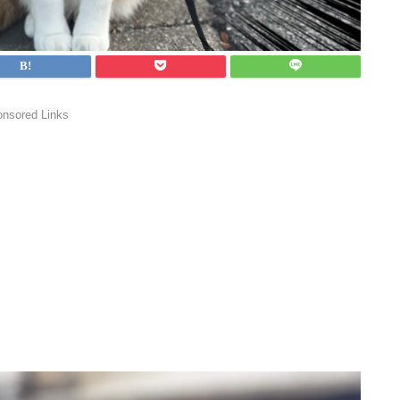
nsored Links