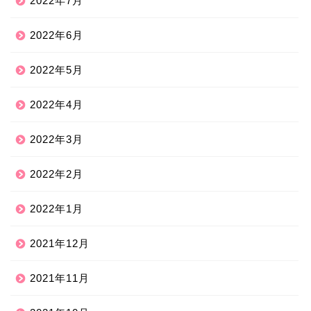
2022年7月
2022年6月
2022年5月
2022年4月
2022年3月
2022年2月
2022年1月
2021年12月
2021年11月