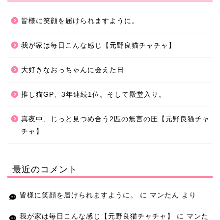
皆様に笑顔を届けられますように。
我が家は毎日こんな感じ【元野良猫チャチャ】
大好きなおっちゃんに会えた日
推し猫GP、3年連続1位。そして殿堂入り。
真夜中、じっと見つめ合う2匹の無言の圧【元野良猫チャ
チャ】
最近のコメント
皆様に笑顔を届けられますように。
に
マンたん
より
我が家は毎日こんな感じ【元野良猫チャチャ】
に
マンた