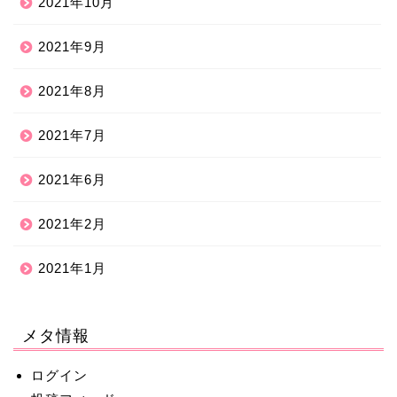
2021年10月
2021年9月
2021年8月
2021年7月
2021年6月
2021年2月
2021年1月
メタ情報
ログイン