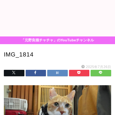
「元野良猫チャチャ」のYouTubeチャンネル
IMG_1814
2025年7月26日