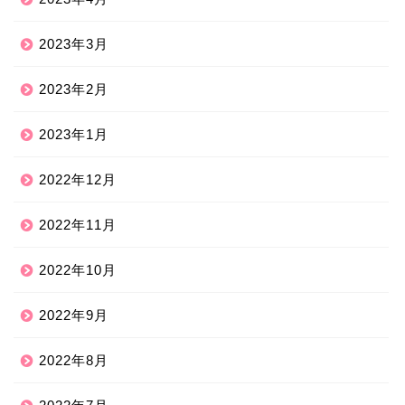
2023年3月
2023年2月
2023年1月
2022年12月
2022年11月
2022年10月
2022年9月
2022年8月