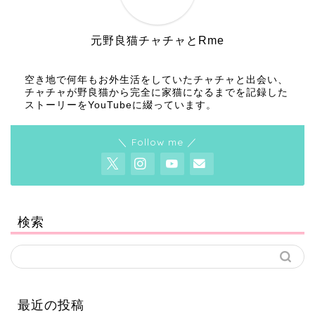
元野良猫チャチャとRme
空き地で何年もお外生活をしていたチャチャと出会い、
チャチャが野良猫から完全に家猫になるまでを記録した
ストーリーをYouTubeに綴っています。
＼ Follow me ／
検索
最近の投稿