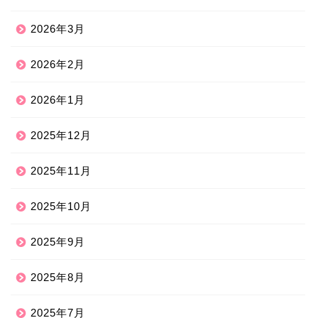
2026年3月
2026年2月
2026年1月
2025年12月
2025年11月
2025年10月
2025年9月
2025年8月
2025年7月