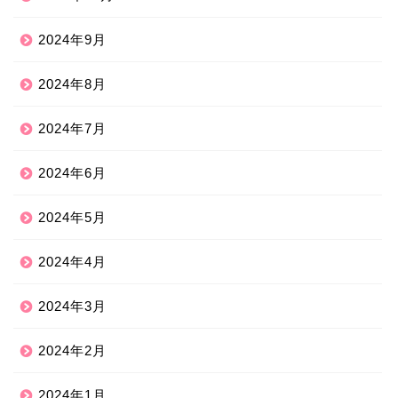
2024年9月
2024年8月
2024年7月
2024年6月
2024年5月
2024年4月
2024年3月
2024年2月
2024年1月