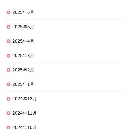
2025年6月
2025年5月
2025年4月
2025年3月
2025年2月
2025年1月
2024年12月
2024年11月
2024年10月