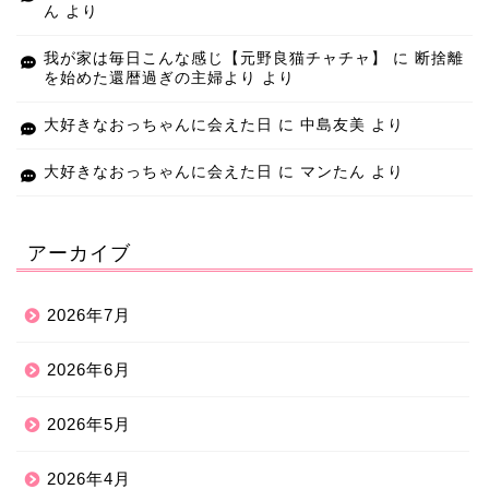
ん
より
我が家は毎日こんな感じ【元野良猫チャチャ】
に
断捨離
を始めた還暦過ぎの主婦より
より
大好きなおっちゃんに会えた日
に
中島友美
より
大好きなおっちゃんに会えた日
に
マンたん
より
アーカイブ
2026年7月
2026年6月
2026年5月
2026年4月