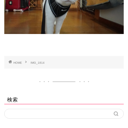
HOME
IMG_1814
検索