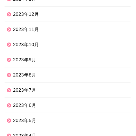
2023年12月
2023年11月
2023年10月
2023年9月
2023年8月
2023年7月
2023年6月
2023年5月
2023年4月