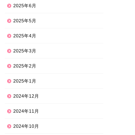
2025年6月
2025年5月
2025年4月
2025年3月
2025年2月
2025年1月
2024年12月
2024年11月
2024年10月