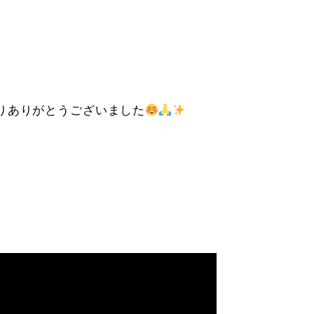
りありがとうございました