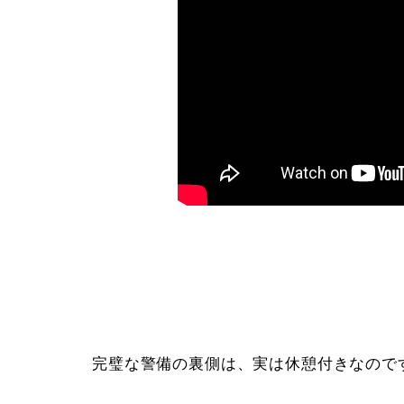
完璧な警備の裏側は、実は休憩付きなので