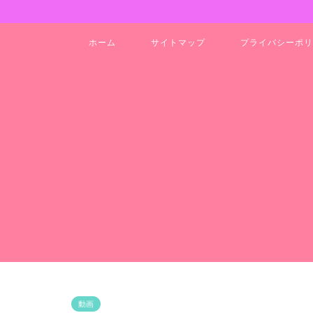
ホーム
サイトマップ
プライバシーポリ
動画