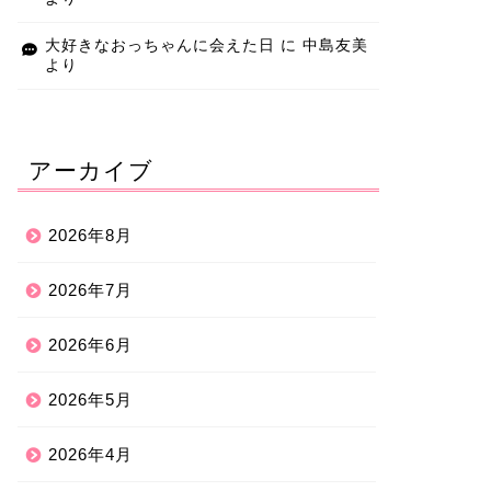
大好きなおっちゃんに会えた日
に
中島友美
より
アーカイブ
2026年8月
2026年7月
2026年6月
2026年5月
2026年4月