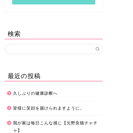
検索
最近の投稿
久しぶりの健康診断へ
皆様に笑顔を届けられますように。
我が家は毎日こんな感じ【元野良猫チャチ
ャ】