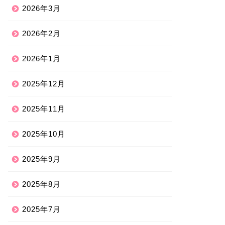
2026年3月
2026年2月
2026年1月
2025年12月
2025年11月
2025年10月
2025年9月
2025年8月
2025年7月