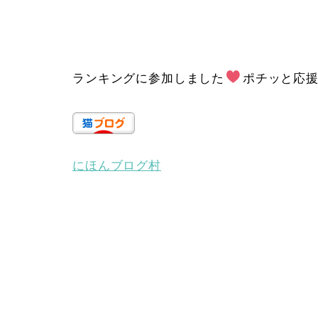
ランキングに参加しました
ポチッと応
にほんブログ村