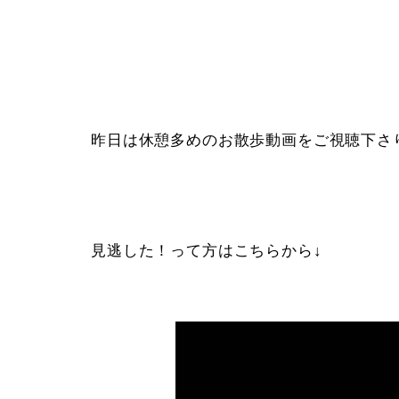
昨日は休憩多めのお散歩動画をご視聴下さ
見逃した！って方はこちらから↓