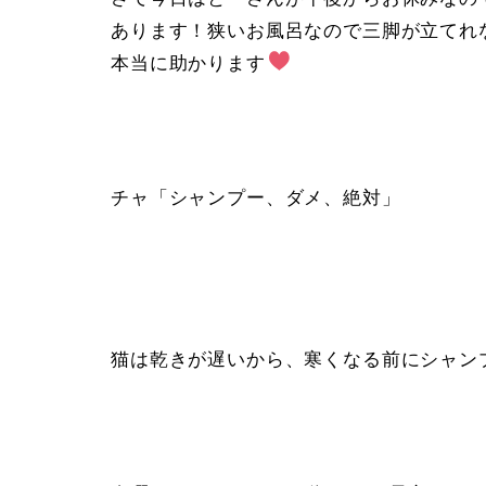
あります！狭いお風呂なので三脚が立てれ
本当に助かります
チャ「シャンプー、ダメ、絶対」
猫は乾きが遅いから、寒くなる前にシャン