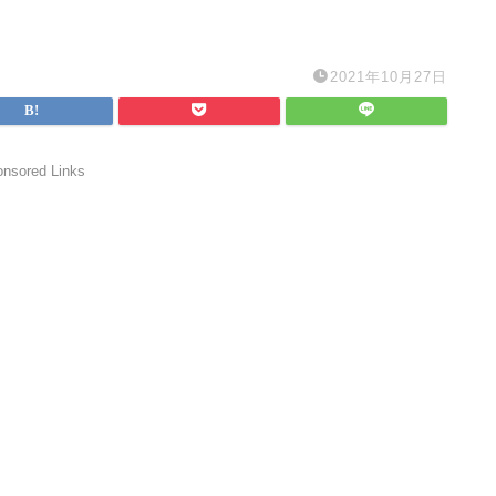
2021年10月27日
nsored Links