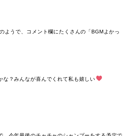
のようで、コメント欄にたくさんの「BGMよかっ
かな？みんなが喜んでくれて私も嬉しい
で、今年最後のチャチャのシャンプーをする予定で