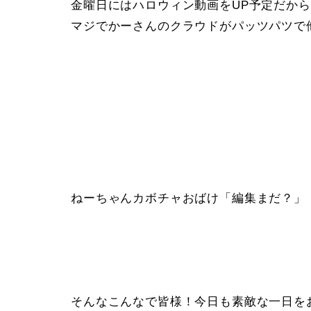
金曜日にはハロウィン動画をUP予定だか
マジでかーさんのクラウドがパッツパツで
ねーちゃんカボチャおばけ「編集まだ？」
そんなこんなで皆様！今日も素敵な一日を