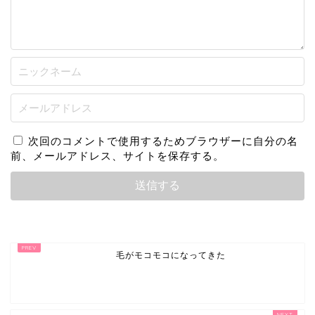
次回のコメントで使用するためブラウザーに自分の名
前、メールアドレス、サイトを保存する。
毛がモコモコになってきた