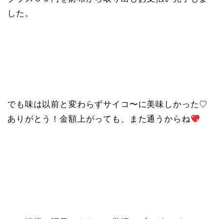
した。
でも味は以前と変わらずサイコ〜に美味しかった♡
ありがとう！金額上がっても、また通うからね