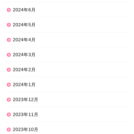
2024年6月
2024年5月
2024年4月
2024年3月
2024年2月
2024年1月
2023年12月
2023年11月
2023年10月