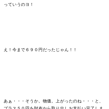
っていうのヨ！
え！今まで６９０円だったじゃん！！
あぁ・・・そうか。物価。上がったのね・・・と、
プラス５０円を財布から取り出しお支払い完了しま