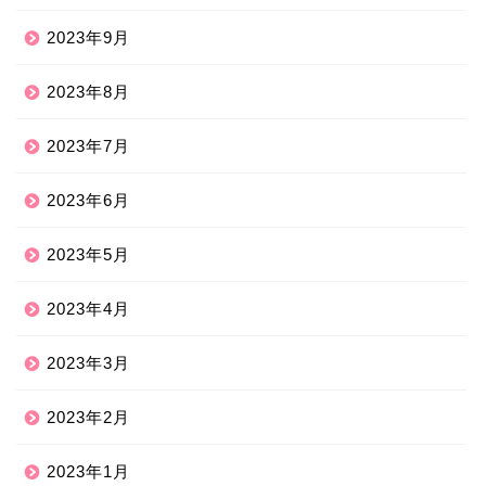
2023年9月
2023年8月
2023年7月
2023年6月
2023年5月
2023年4月
2023年3月
2023年2月
2023年1月