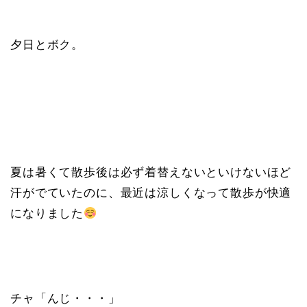
夕日とボク。
夏は暑くて散歩後は必ず着替えないといけないほど
汗がでていたのに、最近は涼しくなって散歩が快適
になりました
チャ「んじ・・・」