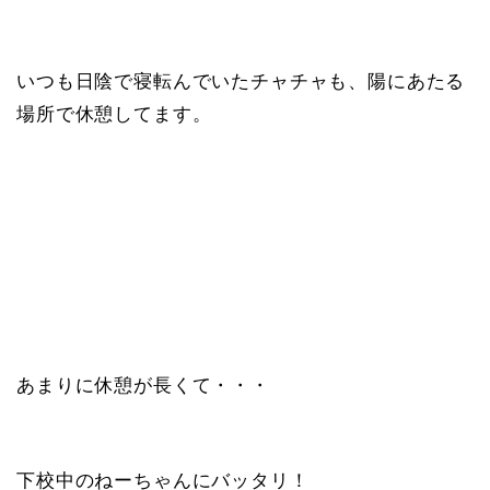
いつも日陰で寝転んでいたチャチャも、陽にあたる
場所で休憩してます。
あまりに休憩が長くて・・・
下校中のねーちゃんにバッタリ！