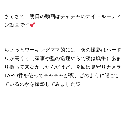
さてさて！明日の動画はチャチャのナイトルーティ
ン動画です
ちょっとワーキングママ的には、夜の撮影はハード
ルが高くて（家事や塾の送迎やらで夜は戦争）あま
り撮って来なかったんだけど、今回は見守りカメラ
TARO君を使ってチャチャが夜、どのように過ごし
ているのかを撮影してみました♡