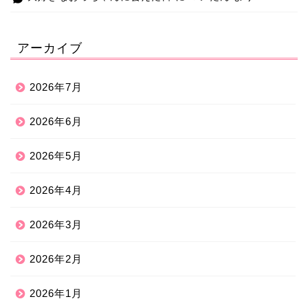
アーカイブ
2026年7月
2026年6月
2026年5月
2026年4月
2026年3月
2026年2月
2026年1月