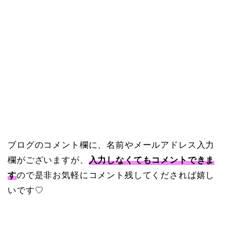
ブログのコメント欄に、名前やメールアドレス入力
欄がございますが、
入力しなくてもコメントできま
す
ので是非お気軽にコメント残してくだされば嬉し
いです♡