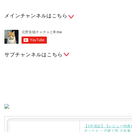
メインチャンネルはこちら
サブチャンネルはこちら
【1年保証】【レビュー特典
ボックス 一戸建て用 大容量