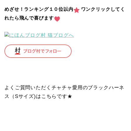
めざせ！ランキング１０位以内
ワンクリックしてく
れたら飛んで喜びます
よくご質問いただくチャチャ愛用のブラックハーネ
ス（Sサイズ)はこちらです★