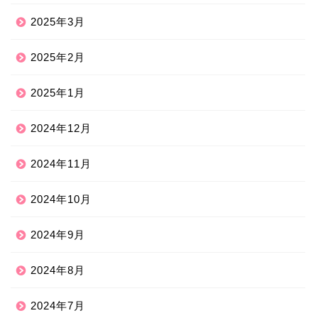
2025年3月
2025年2月
2025年1月
2024年12月
2024年11月
2024年10月
2024年9月
2024年8月
2024年7月