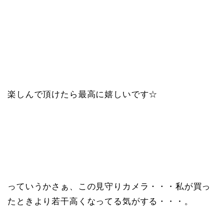
楽しんで頂けたら最高に嬉しいです☆
っていうかさぁ、この見守りカメラ・・・私が買っ
たときより若干高くなってる気がする・・・。