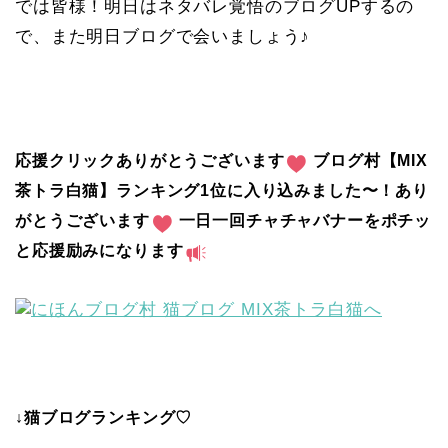
では皆様！明日はネタバレ覚悟のブログUPするの
で、また明日ブログで会いましょう♪
応援クリックありがとうございます
ブログ村【MIX
茶トラ白猫】ランキング1位に入り込みました〜！あり
がとうございます
一日一回チャチャバナーをポチッ
と応援励みになります
↓猫ブログランキング♡