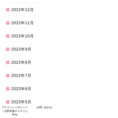
2022年12月
2022年11月
2022年10月
2022年9月
2022年8月
2022年7月
2022年6月
2022年5月
プライバシーポリシー
お問い合わせ
｜元野良猫チャチャと
2022年4月
Rme