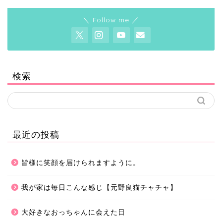
＼ Follow me ／
検索
最近の投稿
皆様に笑顔を届けられますように。
我が家は毎日こんな感じ【元野良猫チャチャ】
大好きなおっちゃんに会えた日