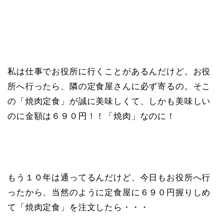
私は仕事でお役所に行くことがあるんだけど。お役
所へ行ったら、隣の定食屋さんに必ず寄るの。そこ
の「焼肉定食」が誠に美味しくて、しかも美味しい
のに金額は６９０円！！「焼肉」なのに！
もう１０年は通ってるんだけど、今日もお役所へ行
ったから、当然のように定食屋に６９０円握りしめ
て「焼肉定食」を注文したら・・・