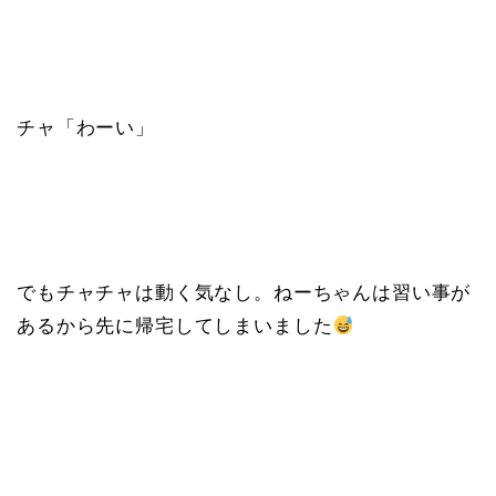
チャ「わーい」
でもチャチャは動く気なし。ねーちゃんは習い事が
あるから先に帰宅してしまいました