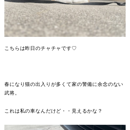
こちらは昨日のチャチャです♡
春になり猫の出入りが多くて家の警備に余念のない
武将。
これは私の車なんだけど・・見えるかな？