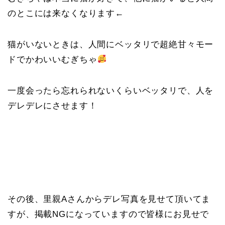
のとこには来なくなります←
猫がいないときは、人間にベッタリで超絶甘々モー
ドでかわいいむぎちゃ
一度会ったら忘れられないくらいベッタリで、人を
デレデレにさせます！
その後、里親Aさんからデレ写真を見せて頂いてま
すが、掲載NGになっていますので皆様にお見せで