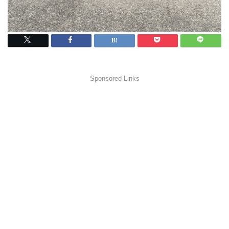
Sponsored Links