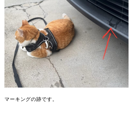
マーキングの跡です。