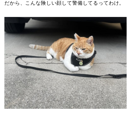
だから、こんな険しい顔して警備してるってわけ。