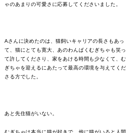
ゃのあまりの可愛さに応募してくださいました。
Aさんに決めたのは、猫飼いキャリアの長さもあっ
て、猫にとても寛大、あのわんぱくむぎちゃも笑っ
て許してくださり、家をあける時間も少なくて、む
ぎちゃを迎えるにあたって最高の環境を与えてくだ
さる方でした。
あと先住猫がいない。
むぎちゃは本当に猫が好きで、他に猫がいると人間