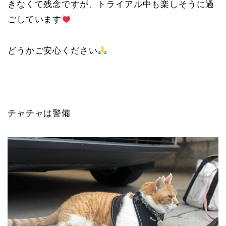
きなくて残念ですが、トライアル中も楽しそうに過
ごしています
どうかご安心ください
チャチャは警備