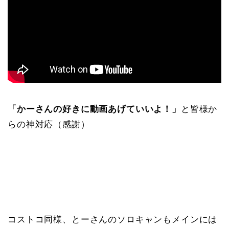
「かーさんの好きに動画あげていいよ！」
と皆様か
らの神対応（感謝）
コストコ同様、とーさんのソロキャンもメインには