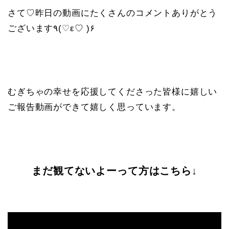
さて♡昨日の動画にたくさんのコメントありがとう
ございます٩(♡ε♡ )۶
むぎちゃの幸せを応援してくださった皆様に嬉しい
ご報告動画ができて嬉しく思っています。
まだ観てないよーって方はこちら↓