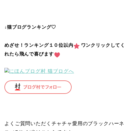
↓猫ブログランキング♡
めざせ！ランキング１０位以内
ワンクリックしてく
れたら飛んで喜びます
よくご質問いただくチャチャ愛用のブラックハーネ