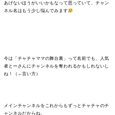
あげないほうがいいかもなって思っていて、チャン
ネル名はもう少し悩んでみます
今は「チャチャママの舞台裏」って名前でも、人気
者とーさんにチャンネルを奪われるかもしれないし
ね！（←言い方）
メインチャンネルをこれからもずっとチャチャのチ
ャンネルだからね。