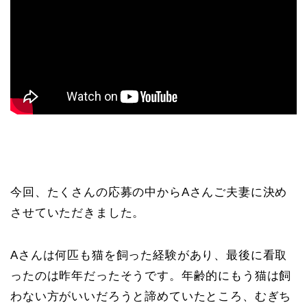
今回、たくさんの応募の中からAさんご夫妻に決め
させていただきました。
Aさんは何匹も猫を飼った経験があり、最後に看取
ったのは昨年だったそうです。年齢的にもう猫は飼
わない方がいいだろうと諦めていたところ、むぎち