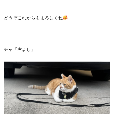
どうぞこれからもよろしくね
チャ「右よし」