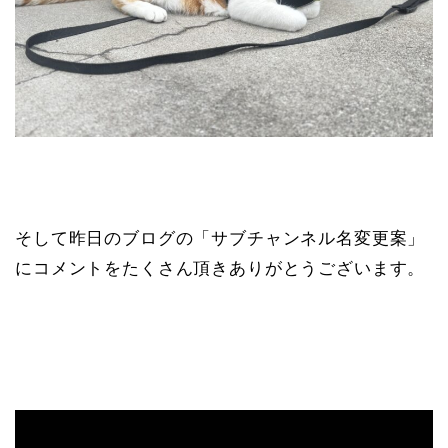
そして昨日のブログの「サブチャンネル名変更案」
にコメントをたくさん頂きありがとうございます。