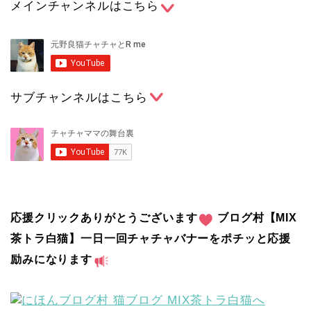
メインチャンネルはこちら
サブチャンネルはこちら
応援クリックありがとうございます
ブログ村【MIX
茶トラ白猫】一日一回チャチャバナーをポチッと応援
励みになります