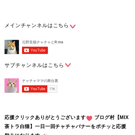
メインチャンネルはこちら
サブチャンネルはこちら
応援クリックありがとうございます
ブログ村【MIX
茶トラ白猫】一日一回チャチャバナーをポチッと応援