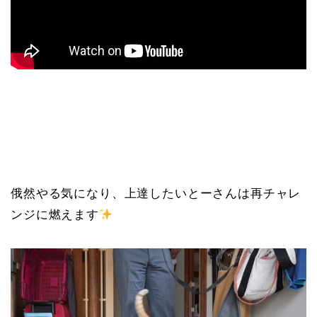
俄然やる気になり、上達したいとーさんは再チャレ
ンジに燃えます