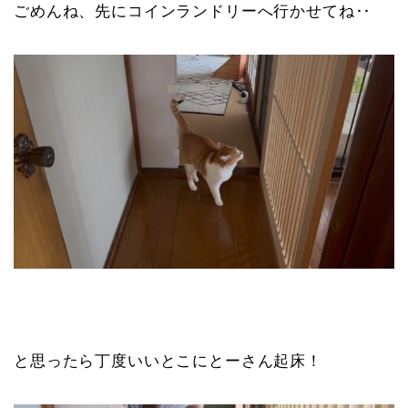
ごめんね、先にコインランドリーへ行かせてね‥
と思ったら丁度いいとこにとーさん起床！