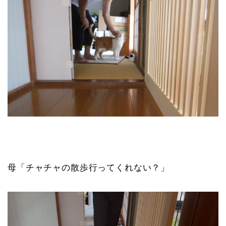
母「チャチャの散歩行ってくれない？」