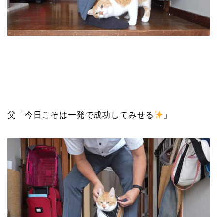
父「今日こそは一発で成功してみせる
」