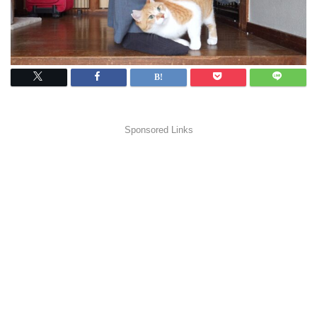
Sponsored Links