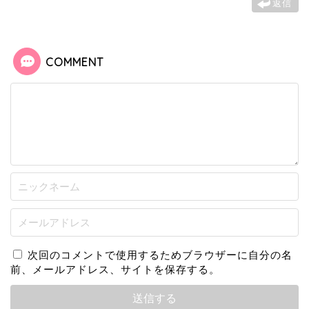
返信
COMMENT
次回のコメントで使用するためブラウザーに自分の名
前、メールアドレス、サイトを保存する。