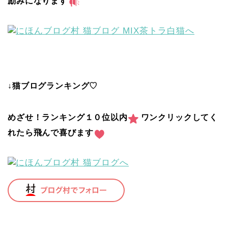
励みになります
↓猫ブログランキング♡
めざせ！ランキング１０位以内
ワンクリックしてく
れたら飛んで喜びます