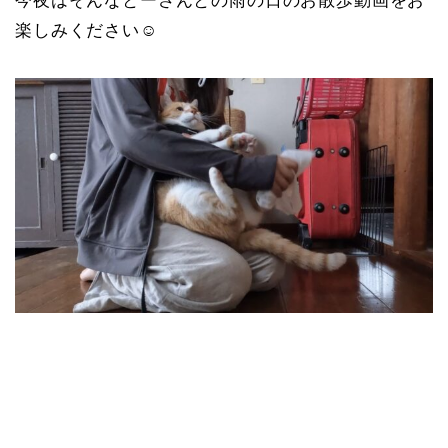
今夜はそんなとーさんとの雨の日のお散歩動画をお
楽しみください☺