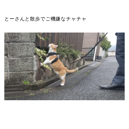
とーさんと散歩でご機嫌なチャチャ