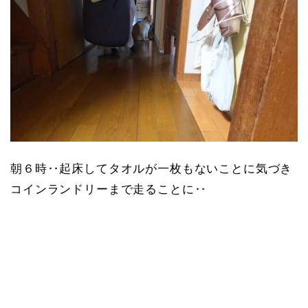
朝６時‥起床してタオルが一枚もないことに気づき
コインランドリーまで走ることに‥