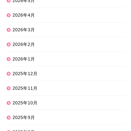
2026年5月
2026年4月
2026年3月
2026年2月
2026年1月
2025年12月
2025年11月
2025年10月
2025年9月