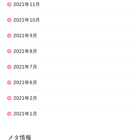
2021年11月
2021年10月
2021年9月
2021年8月
2021年7月
2021年6月
2021年2月
2021年1月
メタ情報