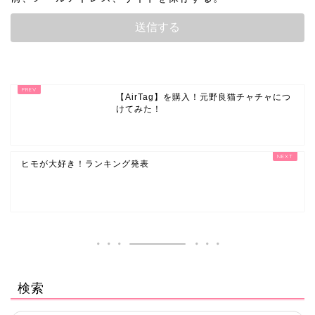
【AirTag】を購入！元野良猫チャチャにつ
けてみた！
ヒモが大好き！ランキング発表
検索