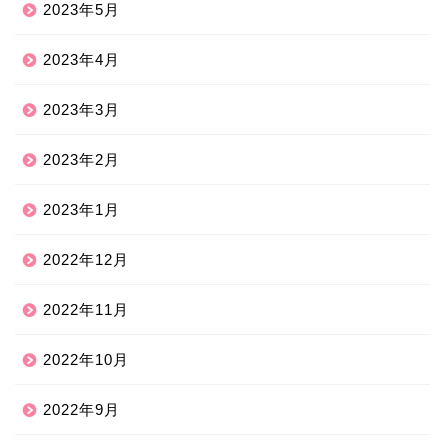
2023年5月
2023年4月
2023年3月
2023年2月
2023年1月
2022年12月
2022年11月
2022年10月
2022年9月