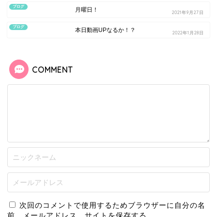
ブログ
月曜日！
2021年9月27日
ブログ
本日動画UPなるか！？
2022年1月28日
COMMENT
次回のコメントで使用するためブラウザーに自分の名
前、メールアドレス、サイトを保存する。