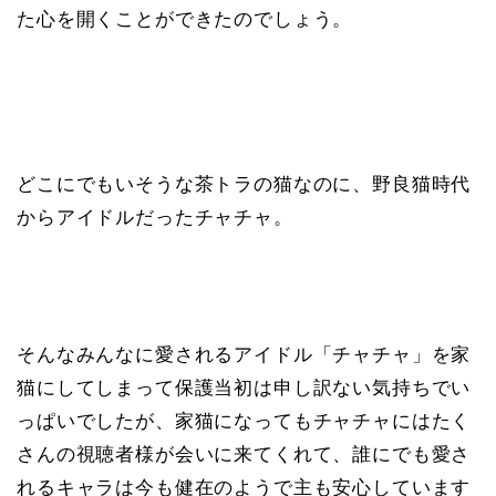
た心を開くことができたのでしょう。
どこにでもいそうな茶トラの猫なのに、野良猫時代
からアイドルだったチャチャ。
そんなみんなに愛されるアイドル「チャチャ」を家
猫にしてしまって保護当初は申し訳ない気持ちでい
っぱいでしたが、家猫になってもチャチャにはたく
さんの視聴者様が会いに来てくれて、誰にでも愛さ
れるキャラは今も健在のようで主も安心しています