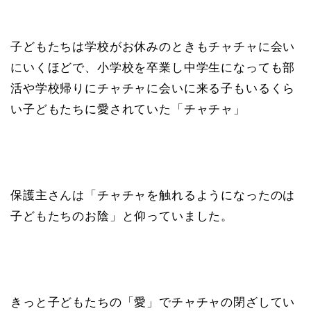
子どもたちは学校がお休みのときもチャチャに会い
にいくほどで、小学校を卒業し中学生になっても部
活や学校帰りにチャチャに会いに来る子もいるくら
い子どもたちに愛されていた「チャチャ」
保護主さんは「チャチャを触れるようになったのは
子どもたちのお陰」と仰っていました。
きっと子どもたちの「愛」でチャチャの閉ざしてい