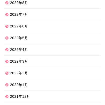
2022年8月
2022年7月
2022年6月
2022年5月
2022年4月
2022年3月
2022年2月
2022年1月
2021年12月