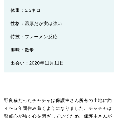
体重：5.5キロ
性格：温厚だが実は強い
特技：フレーメン反応
趣味：散歩
出会い：2020年11月11日
野良猫だったチャチャは保護主さん所有の土地に約
４〜５年間住み着くようになりました。チャチャは
警戒心が強く心を閉ざしていてため、保護主さんが