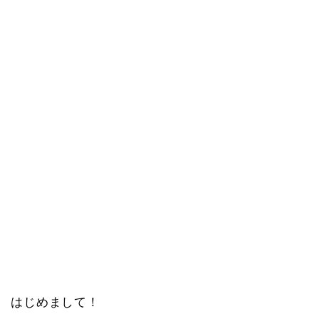
はじめまして！