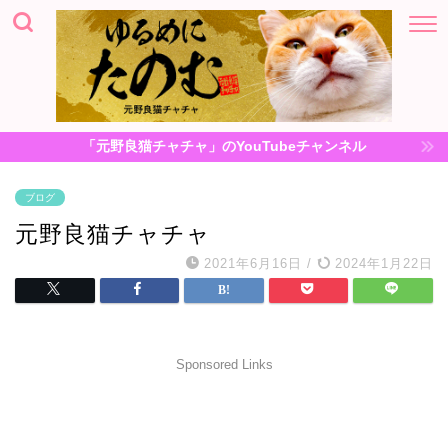
「元野良猫チャチャ」のYouTubeチャンネル
ブログ
元野良猫チャチャ
2021年6月16日
/
2024年1月22日
Sponsored Links