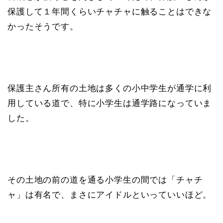
保護して１年間くらいチャチャに触ることはできな
かったそうです。
保護主さん所有の土地は多くの小中学生が通学に利
用している道で、特に小学生は通学路になっていま
した。
その土地の前の道を通る小学生の間では「チャチ
ャ」は有名で、まさにアイドルといっていいほど。