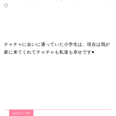
♡
チャチャに会いに通っていた小学生は、現在は我が
家に来てくれてチャチャも私達も幸せです♥
ABOUT ME