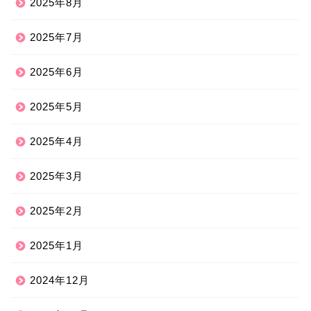
2025年8月
2025年7月
2025年6月
2025年5月
2025年4月
2025年3月
2025年2月
2025年1月
2024年12月