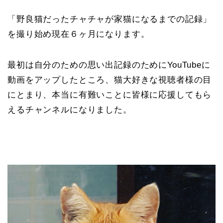
「野良猫だったチャチャが家猫になるまでの記録」
を撮り始め現在６ヶ月になります。
最初は自分のための思い出記録のためにYouTubeに
動画をアップしたところ、猫大好きな視聴者様の目
にとまり、本当に有難いことに皆様に応援してもら
えるチャンネルになりました。