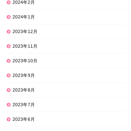
2024年2月
2024年1月
2023年12月
2023年11月
2023年10月
2023年9月
2023年8月
2023年7月
2023年6月