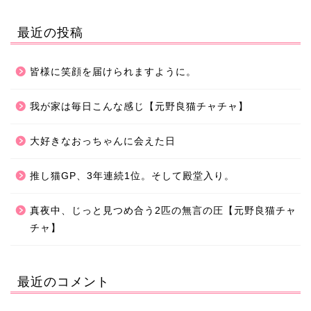
最近の投稿
皆様に笑顔を届けられますように。
我が家は毎日こんな感じ【元野良猫チャチャ】
大好きなおっちゃんに会えた日
推し猫GP、3年連続1位。そして殿堂入り。
真夜中、じっと見つめ合う2匹の無言の圧【元野良猫チャ
チャ】
最近のコメント