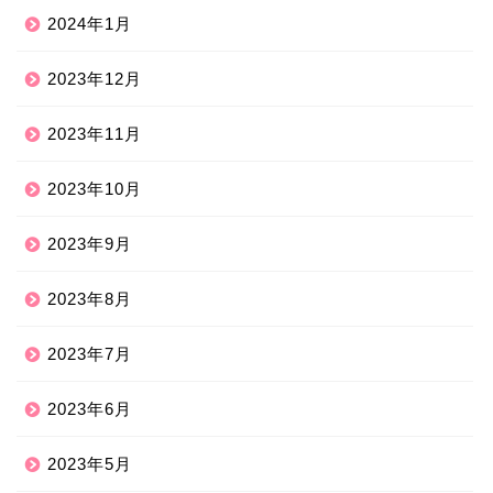
2024年1月
2023年12月
2023年11月
2023年10月
2023年9月
2023年8月
2023年7月
2023年6月
2023年5月