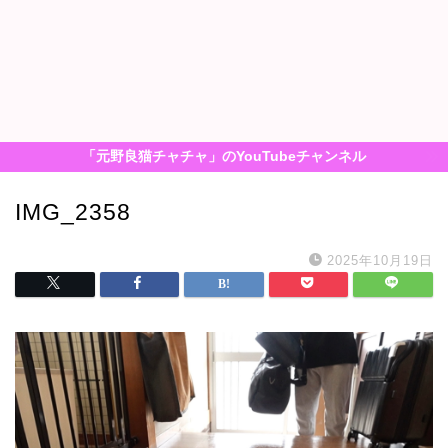
「元野良猫チャチャ」のYouTubeチャンネル
IMG_2358
2025年10月19日