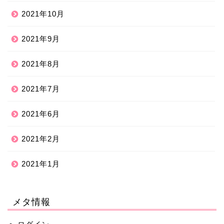
2021年10月
2021年9月
2021年8月
2021年7月
2021年6月
2021年2月
2021年1月
メタ情報