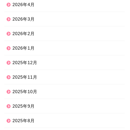
2026年4月
2026年3月
2026年2月
2026年1月
2025年12月
2025年11月
2025年10月
2025年9月
2025年8月