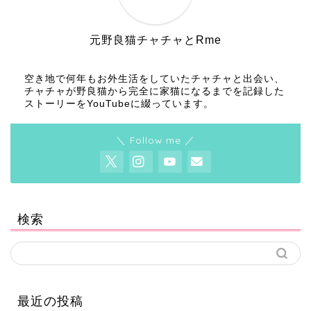
元野良猫チャチャとRme
空き地で何年もお外生活をしていたチャチャと出会い、
チャチャが野良猫から完全に家猫になるまでを記録した
ストーリーをYouTubeに綴っています。
＼ Follow me ／
検索
最近の投稿