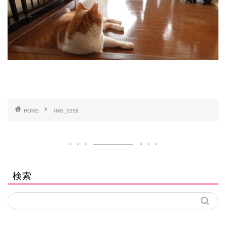
HOME
IMG_2358
検索