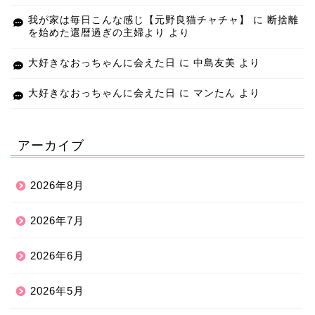
我が家は毎日こんな感じ【元野良猫チャチャ】
に
断捨離
を始めた還暦過ぎの主婦より
より
大好きなおっちゃんに会えた日
に
中島友美
より
大好きなおっちゃんに会えた日
に
マンたん
より
アーカイブ
2026年8月
2026年7月
2026年6月
2026年5月