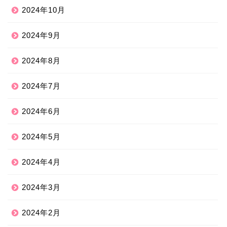
2024年10月
2024年9月
2024年8月
2024年7月
2024年6月
2024年5月
2024年4月
2024年3月
2024年2月