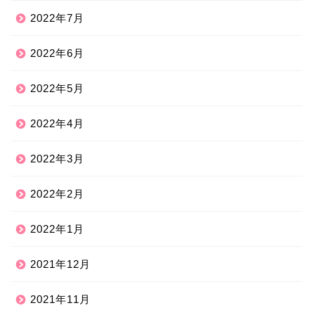
2022年7月
2022年6月
2022年5月
2022年4月
2022年3月
2022年2月
2022年1月
2021年12月
2021年11月