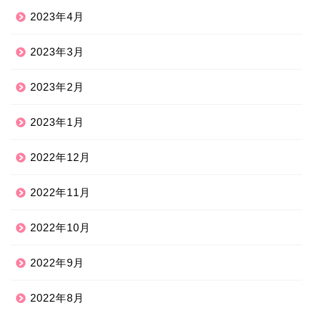
2023年4月
2023年3月
2023年2月
2023年1月
2022年12月
2022年11月
2022年10月
2022年9月
2022年8月