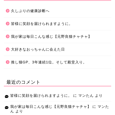
久しぶりの健康診断へ
皆様に笑顔を届けられますように。
我が家は毎日こんな感じ【元野良猫チャチャ】
大好きなおっちゃんに会えた日
推し猫GP、3年連続1位。そして殿堂入り。
最近のコメント
皆様に笑顔を届けられますように。
に
マンたん
より
我が家は毎日こんな感じ【元野良猫チャチャ】
に
マンた
ん
より