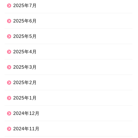
2025年7月
2025年6月
2025年5月
2025年4月
2025年3月
2025年2月
2025年1月
2024年12月
2024年11月