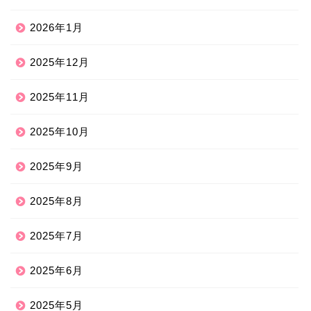
2026年1月
2025年12月
2025年11月
2025年10月
2025年9月
2025年8月
2025年7月
2025年6月
2025年5月