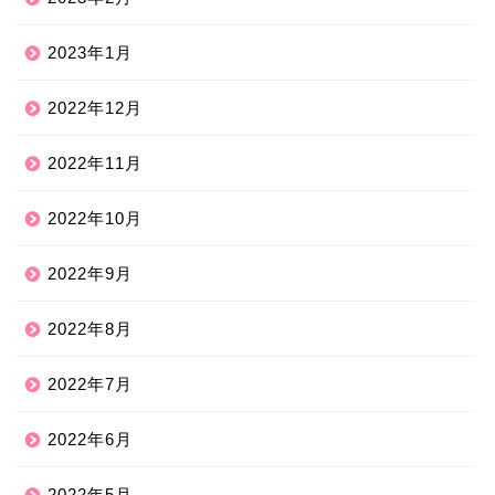
2023年1月
2022年12月
2022年11月
2022年10月
2022年9月
2022年8月
2022年7月
2022年6月
2022年5月