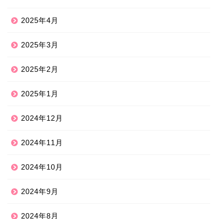
2025年4月
2025年3月
2025年2月
2025年1月
2024年12月
2024年11月
2024年10月
2024年9月
2024年8月