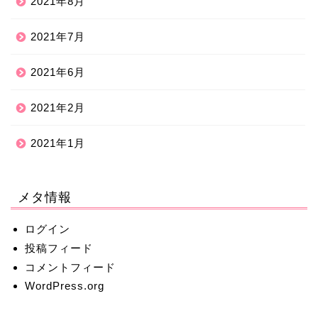
2021年8月
2021年7月
2021年6月
2021年2月
2021年1月
メタ情報
ログイン
投稿フィード
コメントフィード
WordPress.org