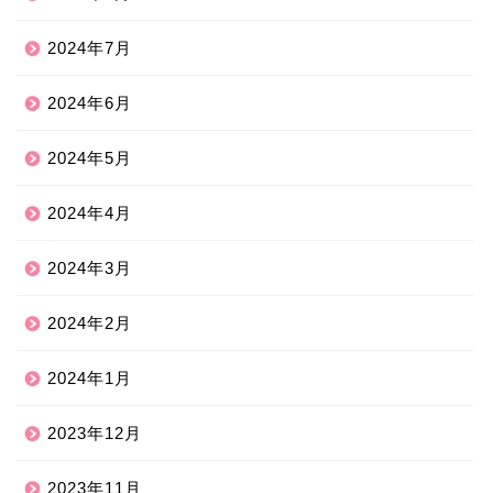
2024年7月
2024年6月
2024年5月
2024年4月
2024年3月
2024年2月
2024年1月
2023年12月
2023年11月