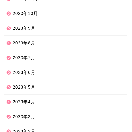
2023年10月
2023年9月
2023年8月
2023年7月
2023年6月
2023年5月
2023年4月
2023年3月
2023年2月