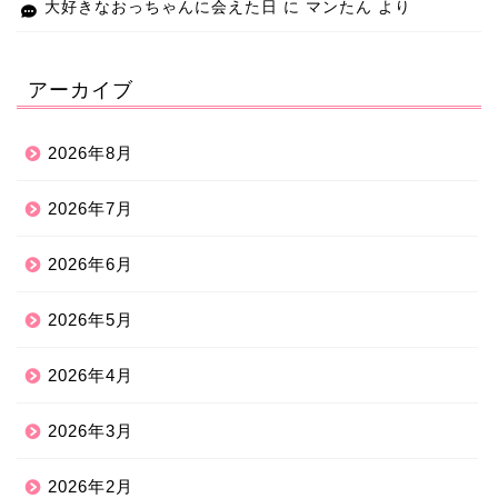
大好きなおっちゃんに会えた日
に
マンたん
より
アーカイブ
2026年8月
2026年7月
2026年6月
2026年5月
2026年4月
2026年3月
2026年2月