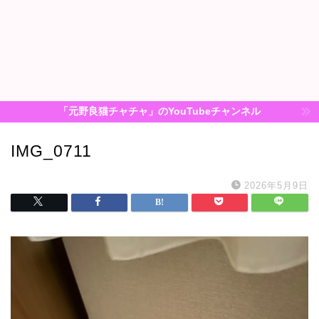
「元野良猫チャチャ」のYouTubeチャンネル
IMG_0711
2026年5月9日