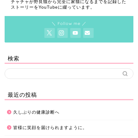
チャチャが野良猫から完全に家猫になるまでを記録した
ストーリーをYouTubeに綴っています。
＼ Follow me ／
検索
最近の投稿
久しぶりの健康診断へ
皆様に笑顔を届けられますように。