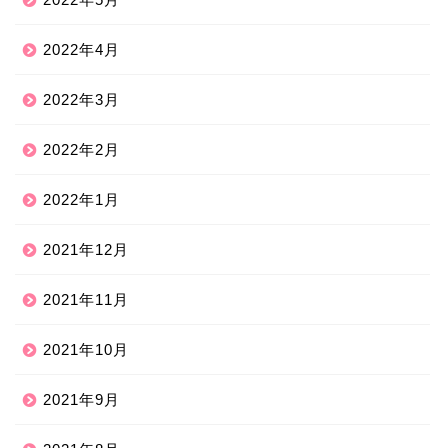
2022年4月
2022年3月
2022年2月
2022年1月
2021年12月
2021年11月
2021年10月
2021年9月