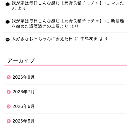
我が家は毎日こんな感じ【元野良猫チャチャ】
に
マンた
ん
より
我が家は毎日こんな感じ【元野良猫チャチャ】
に
断捨離
を始めた還暦過ぎの主婦より
より
大好きなおっちゃんに会えた日
に
中島友美
より
アーカイブ
2026年8月
2026年7月
2026年6月
2026年5月