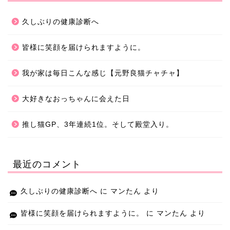
久しぶりの健康診断へ
皆様に笑顔を届けられますように。
我が家は毎日こんな感じ【元野良猫チャチャ】
大好きなおっちゃんに会えた日
推し猫GP、3年連続1位。そして殿堂入り。
最近のコメント
久しぶりの健康診断へ
に
マンたん
より
皆様に笑顔を届けられますように。
に
マンたん
より