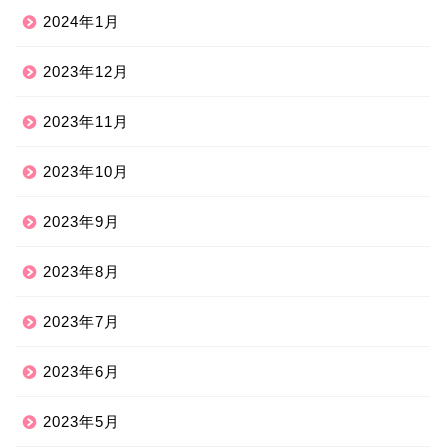
2024年1月
2023年12月
2023年11月
2023年10月
2023年9月
2023年8月
2023年7月
2023年6月
2023年5月