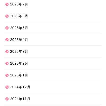
2025年7月
2025年6月
2025年5月
2025年4月
2025年3月
2025年2月
2025年1月
2024年12月
2024年11月