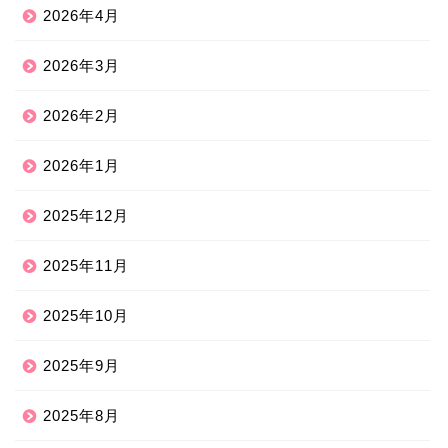
2026年4月
2026年3月
2026年2月
2026年1月
2025年12月
2025年11月
2025年10月
2025年9月
2025年8月