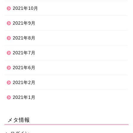
2021年10月
2021年9月
2021年8月
2021年7月
2021年6月
2021年2月
2021年1月
メタ情報