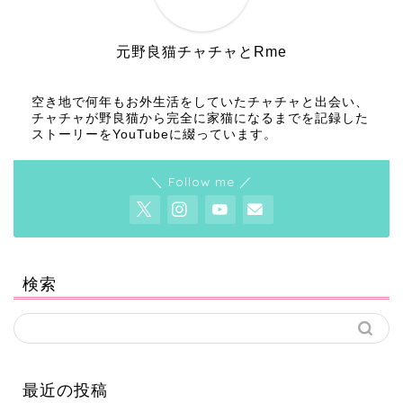
元野良猫チャチャとRme
空き地で何年もお外生活をしていたチャチャと出会い、
チャチャが野良猫から完全に家猫になるまでを記録した
ストーリーをYouTubeに綴っています。
＼ Follow me ／
検索
最近の投稿