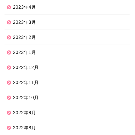
2023年4月
2023年3月
2023年2月
2023年1月
2022年12月
2022年11月
2022年10月
2022年9月
2022年8月