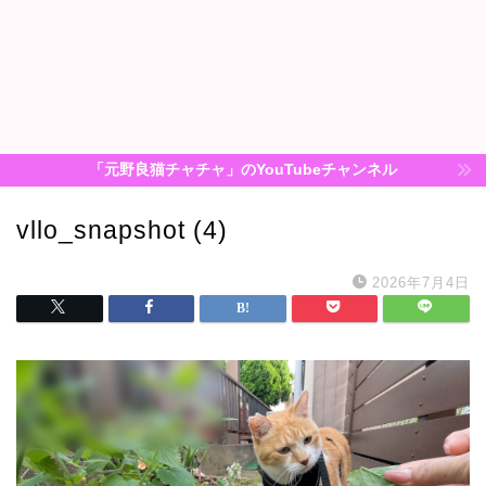
「元野良猫チャチャ」のYouTubeチャンネル
vllo_snapshot (4)
2026年7月4日