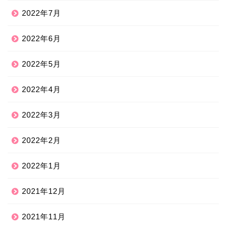
2022年7月
2022年6月
2022年5月
2022年4月
2022年3月
2022年2月
2022年1月
2021年12月
2021年11月