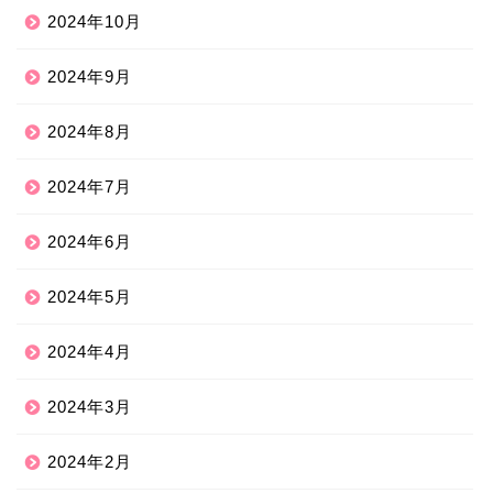
2024年10月
2024年9月
2024年8月
2024年7月
2024年6月
2024年5月
2024年4月
2024年3月
2024年2月