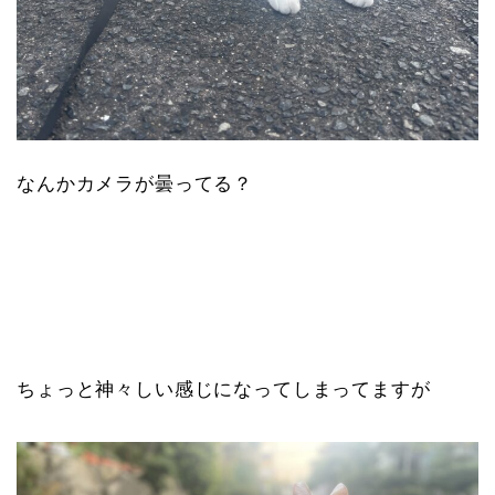
なんかカメラが曇ってる？
ちょっと神々しい感じになってしまってますが