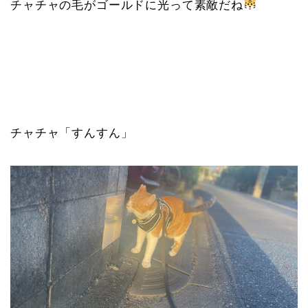
チャチャの毛がゴールドに光って素敵だね
チャチャ「すんすん」