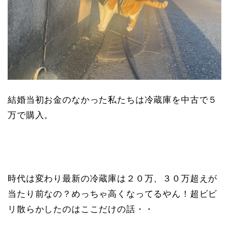
結婚当初お金のなかった私たちは冷蔵庫を中古で５
万で購入。
時代は変わり最新の冷蔵庫は２０万、３０万超えが
当たり前なの？めっちゃ高くなってるやん！超ビビ
リ散らかしたのはここだけの話・・