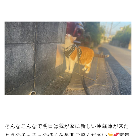
そんなこんなで明日は我が家に新しい冷蔵庫が来た
ときのチャチャの様子を是非ご覧ください
電気