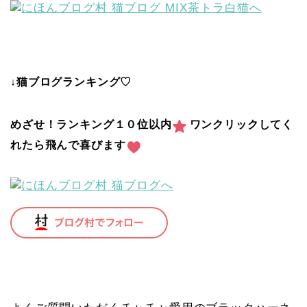
↓猫ブログランキング♡
めざせ！ランキング１０位以内
ワンクリックしてく
れたら飛んで喜びます