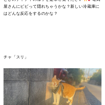
屋さんにビビって隠れちゃうかな？新しい冷蔵庫に
はどんな反応をするのかな？
チャ「スリ」