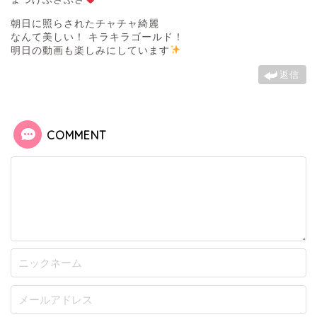
朝日に照らされたチャチャ綺麗
なんて美しい！ キラキラゴールド！
明日の動画も楽しみにしています
返信
COMMENT