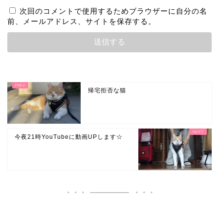
次回のコメントで使用するためブラウザーに自分の名
前、メールアドレス、サイトを保存する。
帰宅拒否な猫
今夜21時YouTubeに動画UPします☆