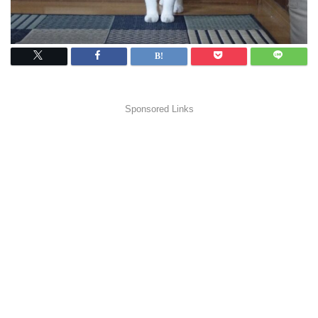
Sponsored Links