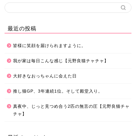
最近の投稿
皆様に笑顔を届けられますように。
我が家は毎日こんな感じ【元野良猫チャチャ】
大好きなおっちゃんに会えた日
推し猫GP、3年連続1位。そして殿堂入り。
真夜中、じっと見つめ合う2匹の無言の圧【元野良猫チャ
チャ】