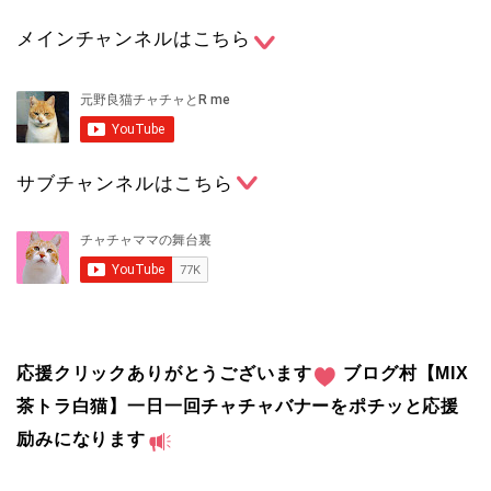
メインチャンネルはこちら
サブチャンネルはこちら
応援クリックありがとうございます
ブログ村【MIX
茶トラ白猫】一日一回チャチャバナーをポチッと応援
励みになります