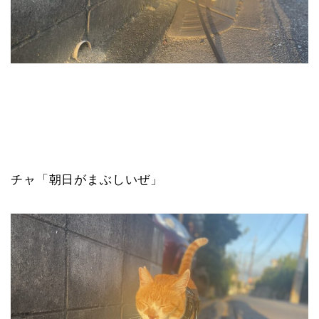
チャ「朝日がまぶしいぜ」