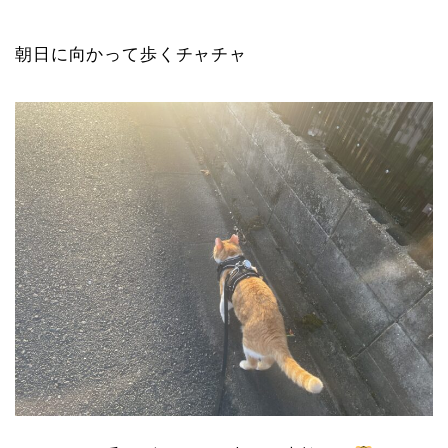
朝日に向かって歩くチャチャ