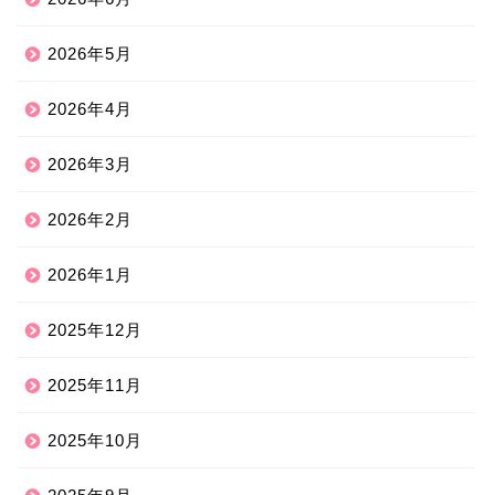
2026年5月
2026年4月
2026年3月
2026年2月
2026年1月
2025年12月
2025年11月
2025年10月