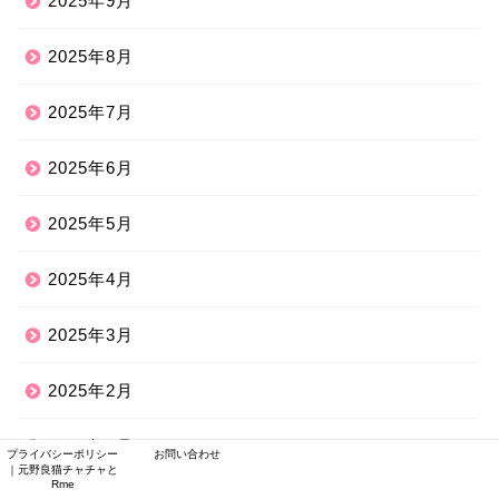
2025年9月
2025年8月
2025年7月
2025年6月
2025年5月
2025年4月
2025年3月
2025年2月
2025年1月
プライバシーポリシー
お問い合わせ
｜元野良猫チャチャと
Rme