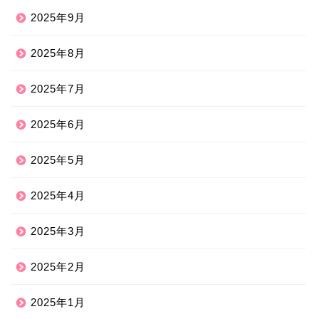
2025年9月
2025年8月
2025年7月
2025年6月
2025年5月
2025年4月
2025年3月
2025年2月
2025年1月