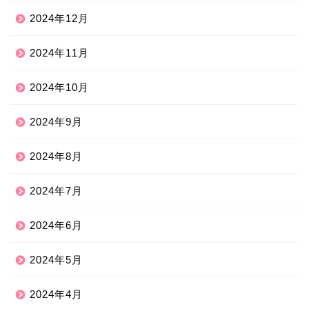
2024年12月
2024年11月
2024年10月
2024年9月
2024年8月
2024年7月
2024年6月
2024年5月
2024年4月