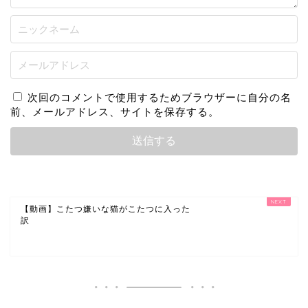
次回のコメントで使用するためブラウザーに自分の名
前、メールアドレス、サイトを保存する。
【動画】こたつ嫌いな猫がこたつに入った
訳