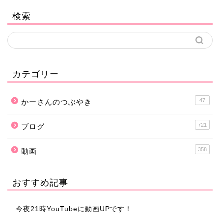
検索
カテゴリー
47
かーさんのつぶやき
721
ブログ
358
動画
おすすめ記事
今夜21時YouTubeに動画UPです！