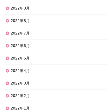
2022年9月
2022年8月
2022年7月
2022年6月
2022年5月
2022年4月
2022年3月
2022年2月
2022年1月