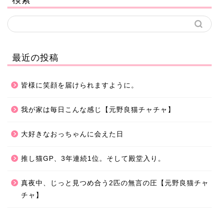
最近の投稿
皆様に笑顔を届けられますように。
我が家は毎日こんな感じ【元野良猫チャチャ】
大好きなおっちゃんに会えた日
推し猫GP、3年連続1位。そして殿堂入り。
真夜中、じっと見つめ合う2匹の無言の圧【元野良猫チャ
チャ】