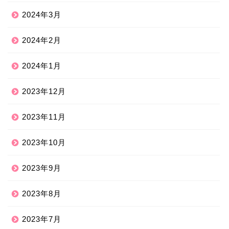
2024年3月
2024年2月
2024年1月
2023年12月
2023年11月
2023年10月
2023年9月
2023年8月
2023年7月