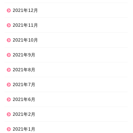
2021年12月
2021年11月
2021年10月
2021年9月
2021年8月
2021年7月
2021年6月
2021年2月
2021年1月