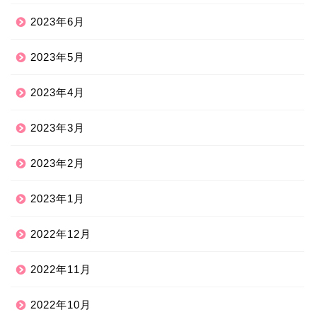
2023年6月
2023年5月
2023年4月
2023年3月
2023年2月
2023年1月
2022年12月
2022年11月
2022年10月