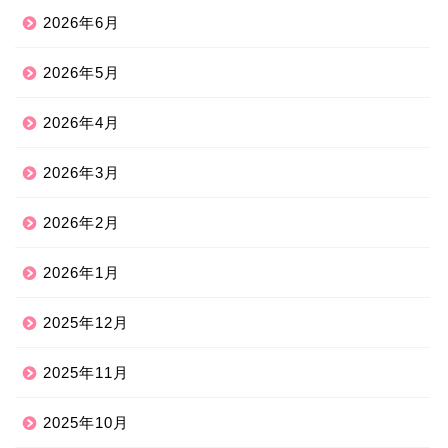
2026年6月
2026年5月
2026年4月
2026年3月
2026年2月
2026年1月
2025年12月
2025年11月
2025年10月