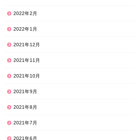
2022年2月
2022年1月
2021年12月
2021年11月
2021年10月
2021年9月
2021年8月
2021年7月
2021年6月