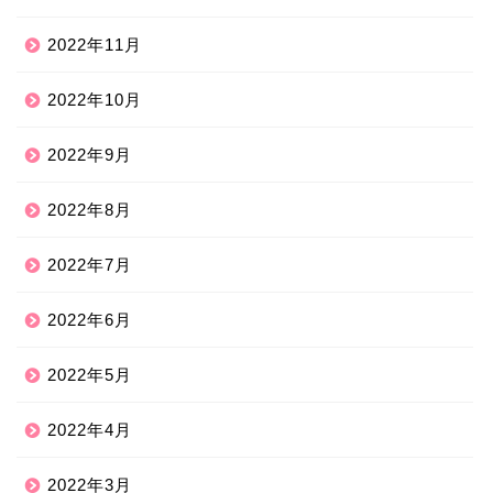
2022年11月
2022年10月
2022年9月
2022年8月
2022年7月
2022年6月
2022年5月
2022年4月
2022年3月