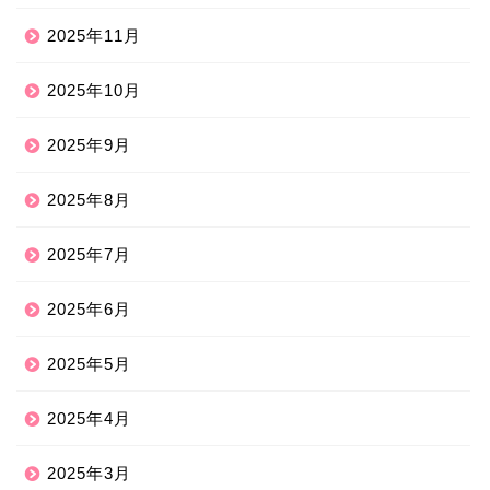
2025年11月
2025年10月
2025年9月
2025年8月
2025年7月
2025年6月
2025年5月
2025年4月
2025年3月