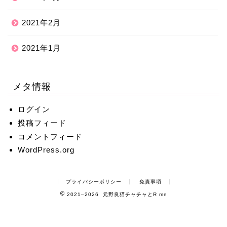
2021年2月
2021年1月
メタ情報
ログイン
投稿フィード
コメントフィード
WordPress.org
プライバシーポリシー
免責事項
2021–2026 元野良猫チャチャとR me