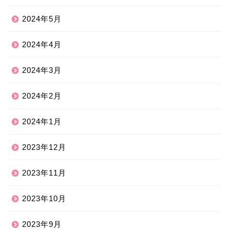
2024年5月
2024年4月
2024年3月
2024年2月
2024年1月
2023年12月
2023年11月
2023年10月
2023年9月