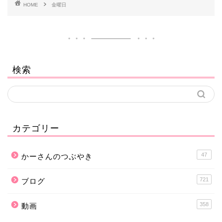
HOME
金曜日
検索
カテゴリー
47
かーさんのつぶやき
721
ブログ
358
動画