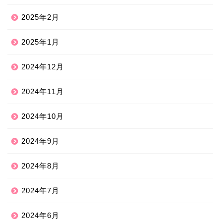
2025年2月
2025年1月
2024年12月
2024年11月
2024年10月
2024年9月
2024年8月
2024年7月
2024年6月