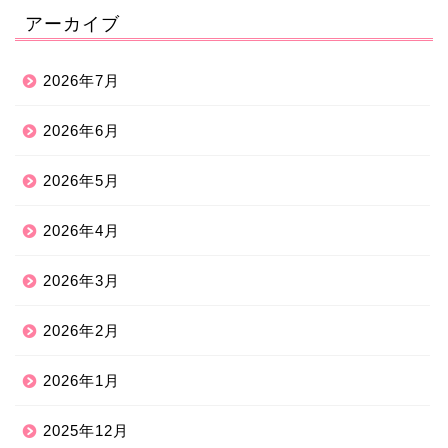
アーカイブ
2026年7月
2026年6月
2026年5月
2026年4月
2026年3月
2026年2月
2026年1月
2025年12月