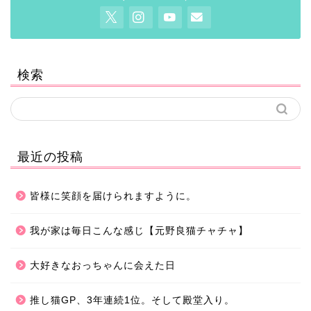
検索
最近の投稿
皆様に笑顔を届けられますように。
我が家は毎日こんな感じ【元野良猫チャチャ】
大好きなおっちゃんに会えた日
推し猫GP、3年連続1位。そして殿堂入り。