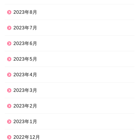
2023年8月
2023年7月
2023年6月
2023年5月
2023年4月
2023年3月
2023年2月
2023年1月
2022年12月