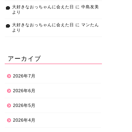
大好きなおっちゃんに会えた日
に
中島友美
より
大好きなおっちゃんに会えた日
に
マンたん
より
アーカイブ
2026年7月
2026年6月
2026年5月
2026年4月