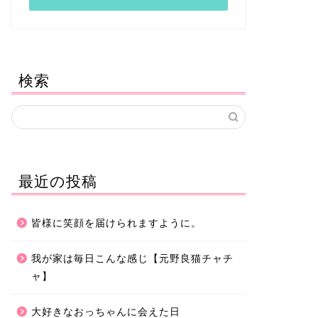
検索
最近の投稿
皆様に笑顔を届けられますように。
我が家は毎日こんな感じ【元野良猫チャチ
ャ】
大好きなおっちゃんに会えた日