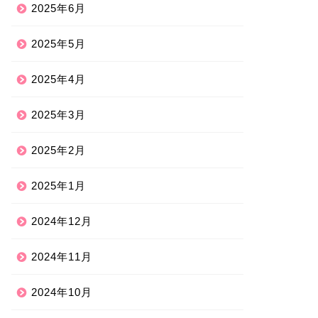
2025年6月
2025年5月
2025年4月
2025年3月
2025年2月
2025年1月
2024年12月
2024年11月
2024年10月