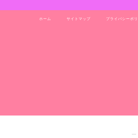
ホーム
サイトマップ
プライバシーポリ
―