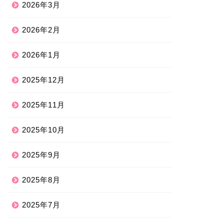
2026年3月
2026年2月
2026年1月
2025年12月
2025年11月
2025年10月
2025年9月
2025年8月
2025年7月