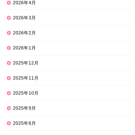
2026年4月
2026年3月
2026年2月
2026年1月
2025年12月
2025年11月
2025年10月
2025年9月
2025年8月