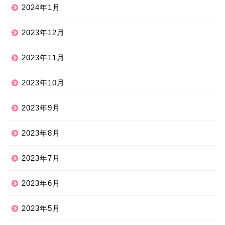
2024年1月
2023年12月
2023年11月
2023年10月
2023年9月
2023年8月
2023年7月
2023年6月
2023年5月