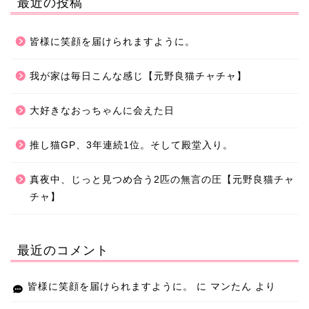
最近の投稿
皆様に笑顔を届けられますように。
我が家は毎日こんな感じ【元野良猫チャチャ】
大好きなおっちゃんに会えた日
推し猫GP、3年連続1位。そして殿堂入り。
真夜中、じっと見つめ合う2匹の無言の圧【元野良猫チャ
チャ】
最近のコメント
皆様に笑顔を届けられますように。
に
マンたん
より