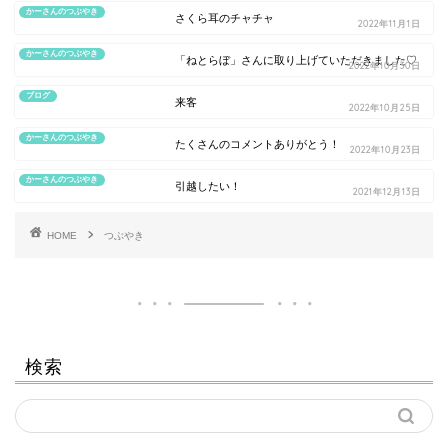
かーさんのつぶやき
さくら耳のチャチャ
2022年11月1日
かーさんのつぶやき
「ねとらぼ」さんに取り上げていただきました♡
2022年10月30日
ブログ
来客
2022年10月25日
かーさんのつぶやき
たくさんのコメントありがとう！
2022年10月23日
かーさんのつぶやき
引越したい！
2021年12月13日
HOME
つぶやき
検索