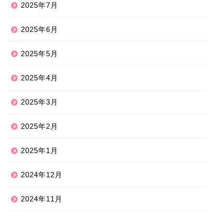
2025年7月
2025年6月
2025年5月
2025年4月
2025年3月
2025年2月
2025年1月
2024年12月
2024年11月