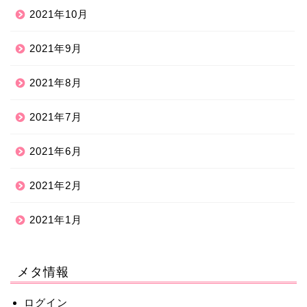
2021年10月
2021年9月
2021年8月
2021年7月
2021年6月
2021年2月
2021年1月
メタ情報
ログイン