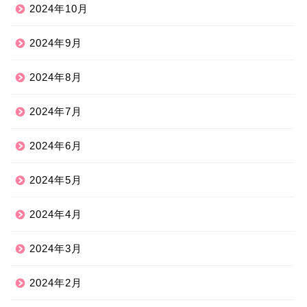
2024年10月
2024年9月
2024年8月
2024年7月
2024年6月
2024年5月
2024年4月
2024年3月
2024年2月