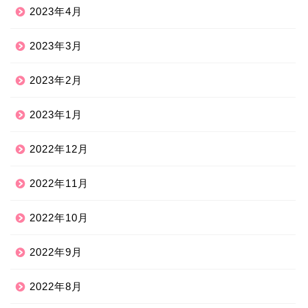
2023年4月
2023年3月
2023年2月
2023年1月
2022年12月
2022年11月
2022年10月
2022年9月
2022年8月