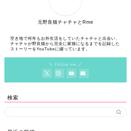
元野良猫チャチャとRme
空き地で何年もお外生活をしていたチャチャと出会い、
チャチャが野良猫から完全に家猫になるまでを記録した
ストーリーをYouTubeに綴っています。
＼ Follow me ／
検索