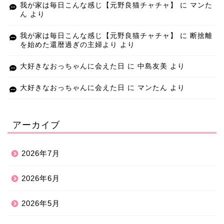
我が家は毎日こんな感じ【元野良猫チャチャ】
に
マンた
ん
より
我が家は毎日こんな感じ【元野良猫チャチャ】
に
断捨離
を始めた還暦過ぎの主婦より
より
大好きなおっちゃんに会えた日
に
中島友美
より
大好きなおっちゃんに会えた日
に
マンたん
より
アーカイブ
2026年7月
2026年6月
2026年5月