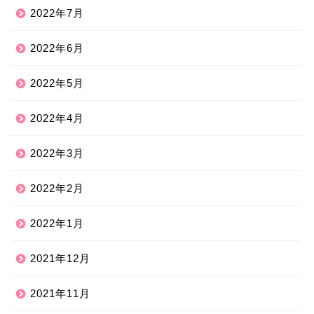
2022年7月
2022年6月
2022年5月
2022年4月
2022年3月
2022年2月
2022年1月
2021年12月
2021年11月