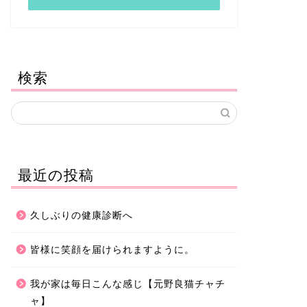
検索
最近の投稿
久しぶりの健康診断へ
皆様に笑顔を届けられますように。
我が家は毎日こんな感じ【元野良猫チャチ
ャ】