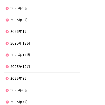
2026年3月
2026年2月
2026年1月
2025年12月
2025年11月
2025年10月
2025年9月
2025年8月
2025年7月