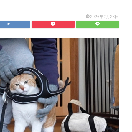
2026年2月28日