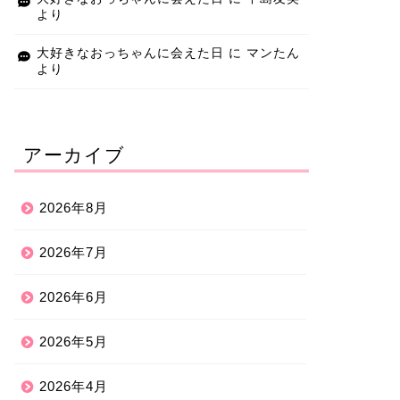
より
大好きなおっちゃんに会えた日
に
マンたん
より
アーカイブ
2026年8月
2026年7月
2026年6月
2026年5月
2026年4月