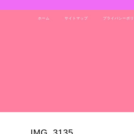
ホーム
サイトマップ
プライバシーポリ
IMG_3135