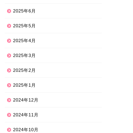
2025年6月
2025年5月
2025年4月
2025年3月
2025年2月
2025年1月
2024年12月
2024年11月
2024年10月