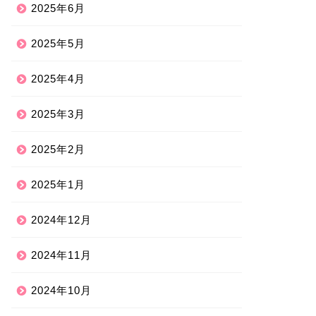
2025年6月
2025年5月
2025年4月
2025年3月
2025年2月
2025年1月
2024年12月
2024年11月
2024年10月