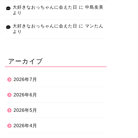
大好きなおっちゃんに会えた日
に
中島友美
より
大好きなおっちゃんに会えた日
に
マンたん
より
アーカイブ
2026年7月
2026年6月
2026年5月
2026年4月