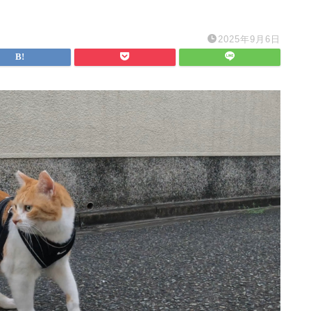
2025年9月6日