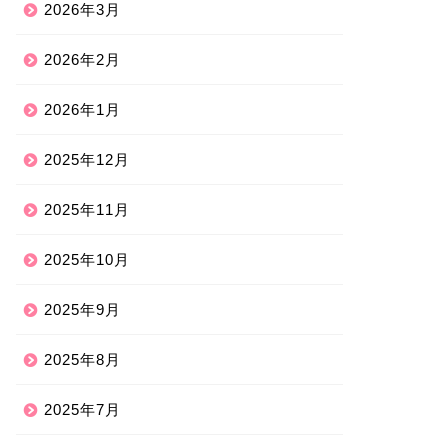
2026年3月
2026年2月
2026年1月
2025年12月
2025年11月
2025年10月
2025年9月
2025年8月
2025年7月