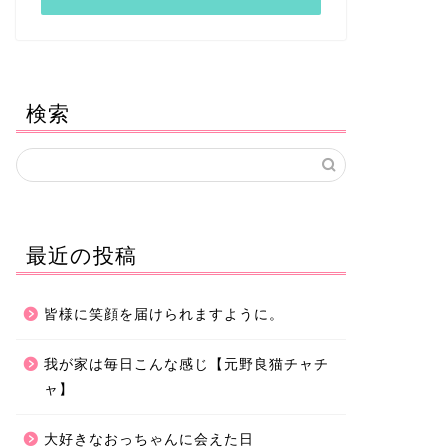
検索
最近の投稿
皆様に笑顔を届けられますように。
我が家は毎日こんな感じ【元野良猫チャチ
ャ】
大好きなおっちゃんに会えた日